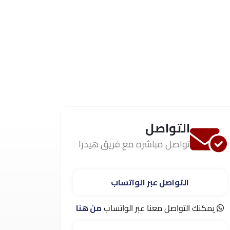
التواصل
تواصل مباشره مع فريق هيدرا
التواصل عبر الواتساب
يمكنك التواصل معنا عبر الواتساب
من هنا