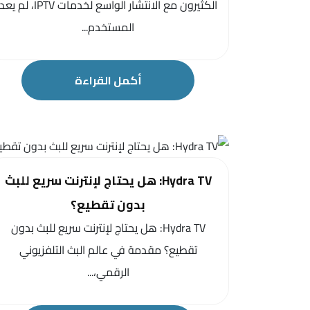
الكثيرون مع الانتشار الواسع لخدمات IPTV، لم يع
المستخدم...
أكمل القراءة
Hydra TV: هل يحتاج لإنترنت سريع للبث
بدون تقطيع؟
Hydra TV: هل يحتاج لإنترنت سريع للبث بدون
تقطيع؟ مقدمة في عالم البث التلفزيوني
الرقمي،...