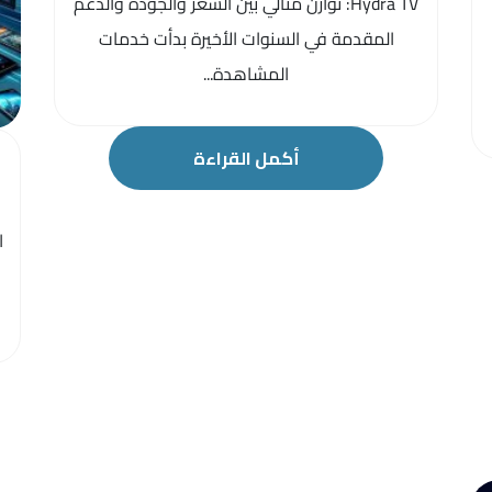
Hydra TV: توازن مثالي بين السعر والجودة والدعم
المقدمة في السنوات الأخيرة بدأت خدمات
المشاهدة...
أكمل القراءة
ا