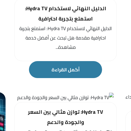
الدليل النهائي لاستخدام Hydra TV:
استمتع بتجربة احترافية
الدليل النهائي لاستخدام Hydra TV: استمتع بتجربة
احترافية مقدمة هل تبحث عن أفضل خدمة
مشاهدة...
أكمل القراءة
Hydra TV: توازن مثالي بين السعر
والجودة والدعم