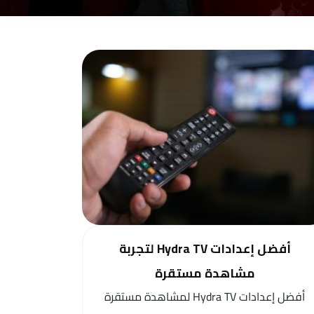
أفضل إعدادات Hydra TV لتجربة
مشاهدة مستقرة
أفضل إعدادات Hydra TV لمشاهدة مستقرة