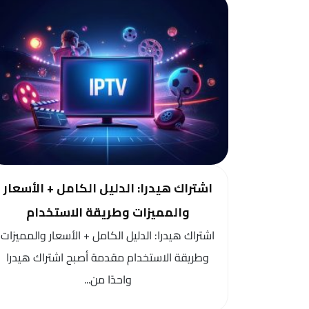
اشتراك هيدرا: الدليل الكامل + الأسعار
والمميزات وطريقة الاستخدام
اشتراك هيدرا: الدليل الكامل + الأسعار والمميزات
وطريقة الاستخدام مقدمة أصبح اشتراك هيدرا
واحدًا من...