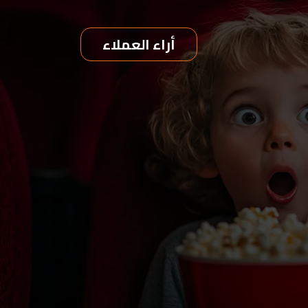
أراء العملاء