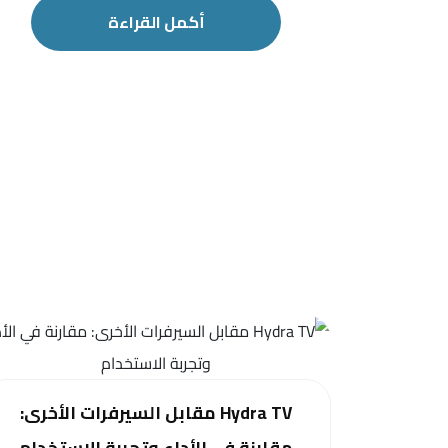
أكمل القراءة
Hydra TV مقابل السيرفرات الأخرى:
مقارنة في الأداء وتجربة الاستخدام