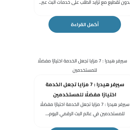
دون تقطيع مع تزايد الطلب على خدمات البث عبر...
أكمل القراءة
سيرفر هيدرا : 7 مزايا تجعل الخدمة
اختيارًا مفضلًا للمستخدمين
سيرفر هيدرا : 7 مزايا تجعل الخدمة اختيارًا مفضلًا
للمستخدمين في عالم البث الرقمي اليوم،...