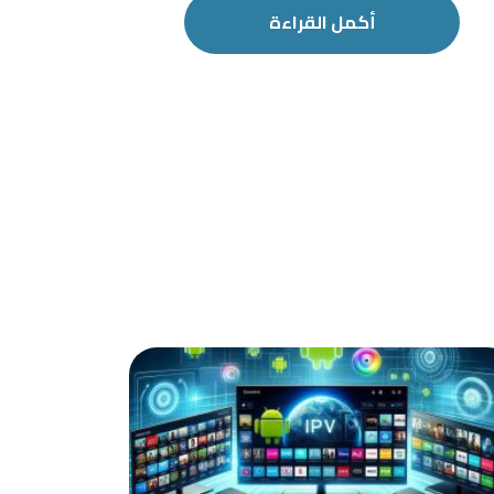
أكمل القراءة