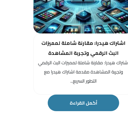
اشتراك هيدرا: مقارنة شاملة لمميزات
البث الرقمي وتجربة المشاهدة
شتراك هيدرا: مقارنة شاملة لمميزات البث الرقمي
وتجربة المشاهدة مقدمة اشتراك هيدرا مع
التطور السريع...
أكمل القراءة