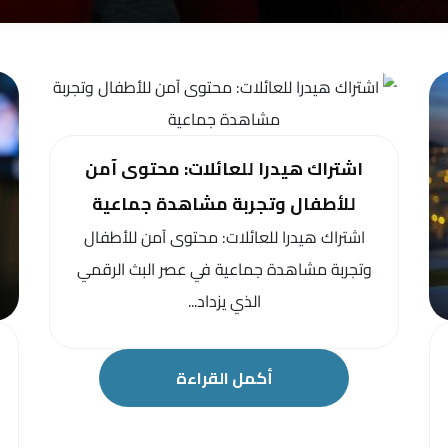
اشتراك هيدرا للعائلات: محتوى آمن
للأطفال وتجربة مشاهدة جماعية
اشتراك هيدرا للعائلات: محتوى آمن للأطفال
وتجربة مشاهدة جماعية في عصر البث الرقمي
الذي يزداد...
أكمل القراءة