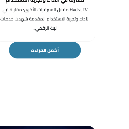
Hydra TV مقابل السيرفرات الأخرى: مقارنة في
الأداء وتجربة الاستخدام المقدمة شهدت خدمات
البث الرقمي...
أكمل القراءة