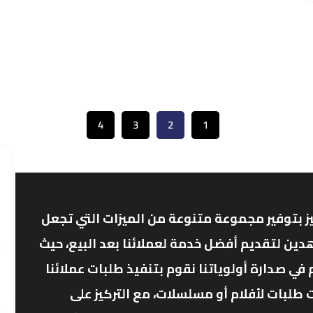
4
3
2
1
ز بتوفير مجموعة متنوعة من الميزات التي تجعل
دين لتقديم أفضل خدمة لعملائنا بعد البيع، حيث
ي صدارة أولوياتنا نقوم بتنفيذ طلبات عملائنا
 طلبات لأفلام أو مسلسلات، مع التركيز على