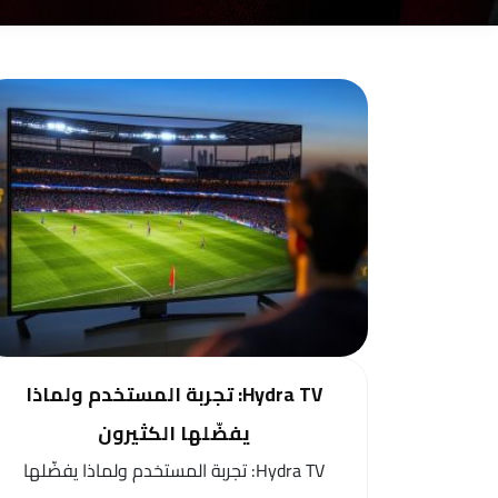
Hydra TV: تجربة المستخدم ولماذا
يفضّلها الكثيرون
Hydra TV: تجربة المستخدم ولماذا يفضّلها