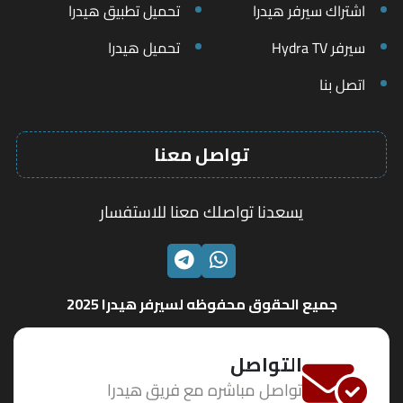
اشتراك سيرفر هيدرا
تحميل تطبيق هيدرا
سيرفر Hydra TV
تحميل هيدرا
اتصل بنا
تواصل معنا
يسعدنا تواصلك معنا للاستفسار
الواتساب
تليجرام
جميع الحقوق محفوظه لسيرفر هيدرا 2025
التواصل
تواصل مباشره مع فريق هيدرا