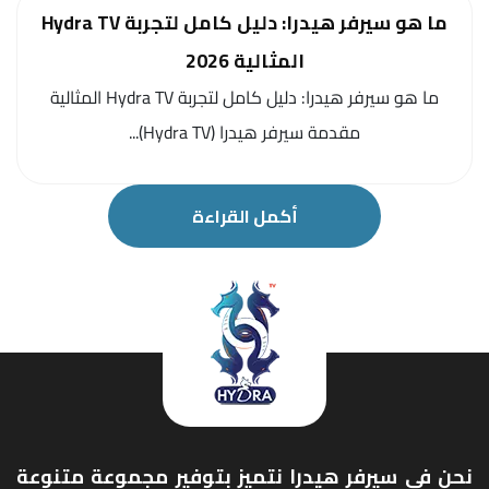
ما هو سيرفر هيدرا: دليل كامل لتجربة Hydra TV
المثالية 2026
ما هو سيرفر هيدرا: دليل كامل لتجربة Hydra TV المثالية
مقدمة سيرفر هيدرا (Hydra TV)...
أكمل القراءة
نحن في سيرفر هيدرا نتميز بتوفير مجموعة متنوعة