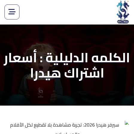
الكلمه الدليلية : أسعار
اشتراك هيدرا