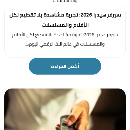
سيرفر هيدرا 2026: تجربة مشاهدة بلا تقطيع لكل
الأفلام والمسلسلات
سيرفر هيدرا 2026: تجربة مشاهدة بلا تقطيع لكل الأفلام
والمسلسلات في عالم البث الرقمي اليوم،...
أكمل القراءة