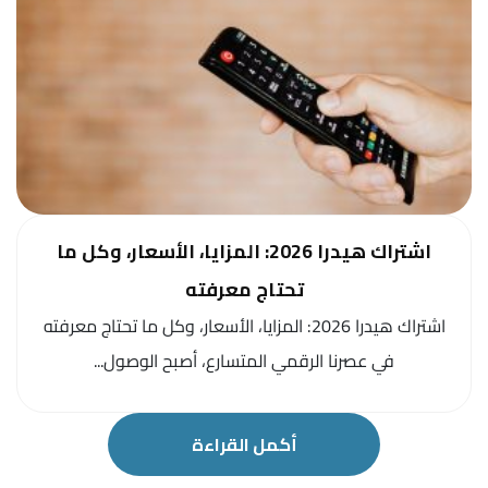
اشتراك هيدرا 2026: المزايا، الأسعار، وكل ما
تحتاج معرفته
اشتراك هيدرا 2026: المزايا، الأسعار، وكل ما تحتاج معرفته
في عصرنا الرقمي المتسارع، أصبح الوصول...
أكمل القراءة