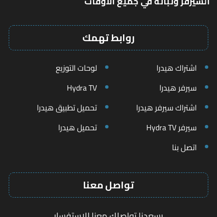
السيرفر وثباته في جميع الأوقات
روابط تهمك
اشتراك هيدرا
لوحات التوزيع
سيرفر هيدرا
Hydra TV
اشتراك سيرفر هيدرا
تحميل تطبيق هيدرا
سيرفر Hydra TV
تحميل هيدرا
اتصل بنا
تواصل معنا
يسعدنا تواصلك معنا للاستفسار