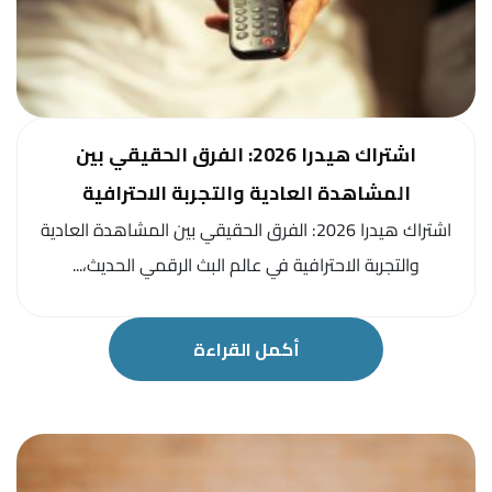
اشتراك هيدرا 2026: الفرق الحقيقي بين
المشاهدة العادية والتجربة الاحترافية
اشتراك هيدرا 2026: الفرق الحقيقي بين المشاهدة العادية
والتجربة الاحترافية في عالم البث الرقمي الحديث،...
أكمل القراءة