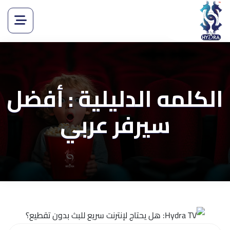
الكلمه الدليلية : أفضل
سيرفر عربي