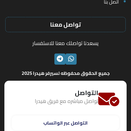
اتصل بنا
تواصل معنا
يسعدنا تواصلك معنا للاستفسار
الواتساب
تليجرام
جميع الحقوق محفوظه لسيرفر هيدرا 2025
التواصل
تواصل مباشره مع فريق هيدرا
التواصل عبر الواتساب