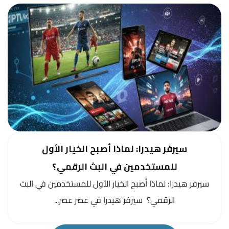
سيرفر هيدرا: لماذا أصبح الخيار الأول
للمستخدمين في البث الرقمي؟
سيرفر هيدرا: لماذا أصبح الخيار الأول للمستخدمين في البث
الرقمي؟ سيرفر هيدرا في عصر عصر...