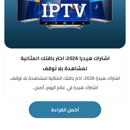
اشتراك هيدرا 2026: اختر باقتك المثالية
لمشاهدة بلا توقف
اشتراك هيدرا 2026: اختر باقتك المثالية لمشاهدة بلا توقف
اشتراك هيدرا في عالم اليوم، أصبح...
أكمل القراءة