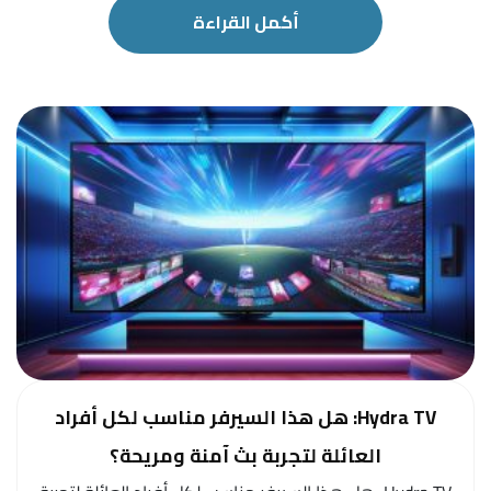
أكمل القراءة
Hydra TV: هل هذا السيرفر مناسب لكل أفراد
العائلة لتجربة بث آمنة ومريحة؟