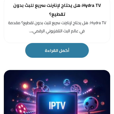
Hydra TV: هل يحتاج لإنترنت سريع للبث بدون
تقطيع؟
Hydra TV: هل يحتاج لإنترنت سريع للبث بدون تقطيع؟ مقدمة
في عالم البث التلفزيوني الرقمي،...
أكمل القراءة