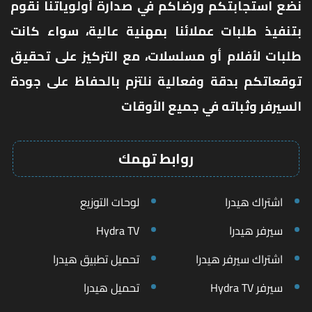
نضع استجابتكم ورضاكم في صدارة أولوياتنا نقوم
بتنفيذ طلبات عملائنا بمهنية عالية، سواء كانت
طلبات لأفلام أو مسلسلات، مع التركيز على تحقيق
توقعاتكم بدقة وفعالية نلتزم بالحفاظ على جودة
السيرفر وثباته في جميع الأوقات
روابط تهمك
اشتراك هيدرا
لوحات التوزيع
سيرفر هيدرا
Hydra TV
اشتراك سيرفر هيدرا
تحميل تطبيق هيدرا
سيرفر Hydra TV
تحميل هيدرا