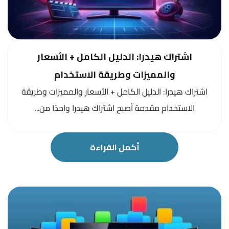
اشتراك هيدرا: الدليل الكامل + الأسعار
والمميزات وطريقة الاستخدام
اشتراك هيدرا: الدليل الكامل + الأسعار والمميزات وطريقة
الاستخدام مقدمة أصبح اشتراك هيدرا واحدًا من...
أكمل القراءة