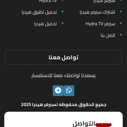
سيرفر هيدرا
Hydra TV
اشتراك سيرفر هيدرا
تحميل تطبيق هيدرا
سيرفر Hydra TV
تحميل هيدرا
اتصل بنا
تواصل معنا
يسعدنا تواصلك معنا للاستفسار
الواتساب
تليجرام
جميع الحقوق محفوظه لسيرفر هيدرا 2025
التواصل