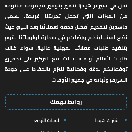
نحن في سيرفر هيدرا نتميز بتوفير مجموعة متنوعة
من الميزات التي تجعل تجربتنا فريدة. نسعى
جاهدين لتقديم أفضل خدمة لعملائنا بعد البيع، حيث
نضع استجابتكم ورضاكم في صدارة أولوياتنا نقوم
بتنفيذ طلبات عملائنا بمهنية عالية، سواء كانت
طلبات لأفلام أو مسلسلات، مع التركيز على تحقيق
توقعاتكم بدقة وفعالية نلتزم بالحفاظ على جودة
السيرفر وثباته في جميع الأوقات
روابط تهمك
اشتراك هيدرا
لوحات التوزيع