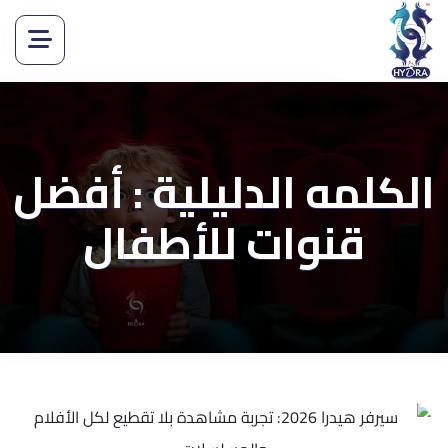
الكلمه الدليلية : أفضل
قنوات للأطفال