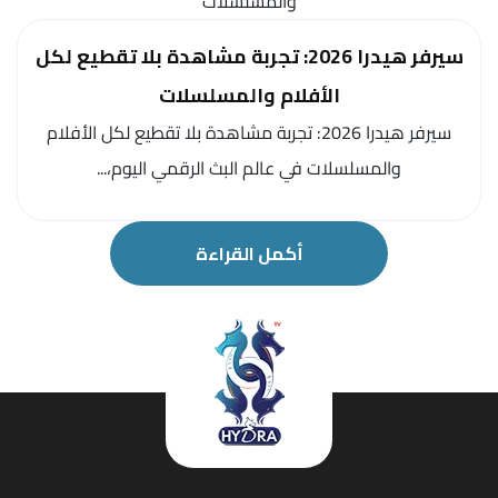
سيرفر هيدرا 2026: تجربة مشاهدة بلا تقطيع لكل
الأفلام والمسلسلات
سيرفر هيدرا 2026: تجربة مشاهدة بلا تقطيع لكل الأفلام
والمسلسلات في عالم البث الرقمي اليوم،...
أكمل القراءة