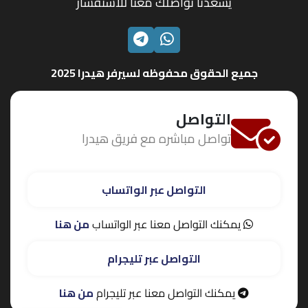
يسعدنا تواصلك معنا للاستفسار
الواتساب
تليجرام
جميع الحقوق محفوظه لسيرفر هيدرا 2025
التواصل
تواصل مباشره مع فريق هيدرا
التواصل عبر الواتساب
يمكنك التواصل معنا عبر الواتساب
من هنا
التواصل عبر تليجرام
يمكنك التواصل معنا عبر تليجرام
من هنا