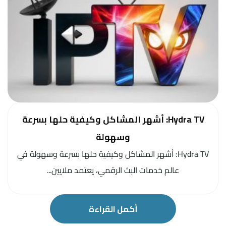
Hydra TV: أشهر المشاكل وكيفية حلها بسرعة
وسهولة
Hydra TV: أشهر المشاكل وكيفية حلها بسرعة وسهولة في
عالم خدمات البث الرقمي، يعتمد ملايين...
أكمل القراءة