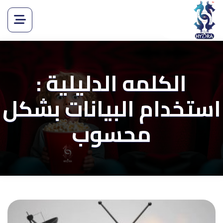
الكلمه الدليلية :
استخدام البيانات بشكل
محسوب