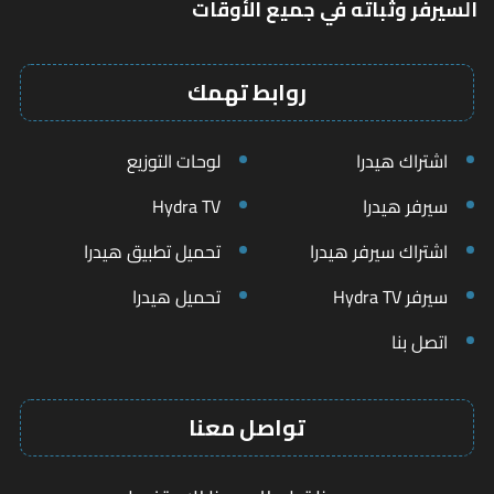
السيرفر وثباته في جميع الأوقات
روابط تهمك
اشتراك هيدرا
لوحات التوزيع
سيرفر هيدرا
Hydra TV
اشتراك سيرفر هيدرا
تحميل تطبيق هيدرا
سيرفر Hydra TV
تحميل هيدرا
اتصل بنا
تواصل معنا