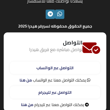
يسعدنا تواصلك معنا للاستفسار
الواتساب
تليجرام
جميع الحقوق محفوظه لسيرفر هيدرا 2025
التواصل
تواصل مباشره مع فريق هيدرا
التواصل عبر الواتساب
يمكنك التواصل معنا عبر الواتساب
من هنا
التواصل عبر تليجرام
يمكنك التواصل معنا عبر تليجرام
من هنا