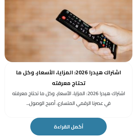
اشتراك هيدرا 2026: المزايا، الأسعار، وكل ما
تحتاج معرفته
اشتراك هيدرا 2026: المزايا، الأسعار، وكل ما تحتاج معرفته
في عصرنا الرقمي المتسارع، أصبح الوصول...
أكمل القراءة