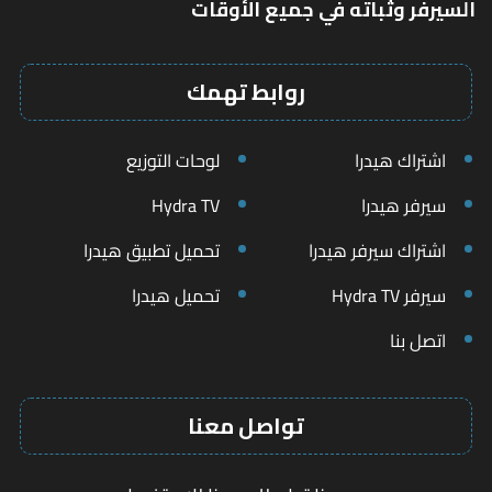
السيرفر وثباته في جميع الأوقات
روابط تهمك
اشتراك هيدرا
لوحات التوزيع
سيرفر هيدرا
Hydra TV
اشتراك سيرفر هيدرا
تحميل تطبيق هيدرا
سيرفر Hydra TV
تحميل هيدرا
اتصل بنا
تواصل معنا