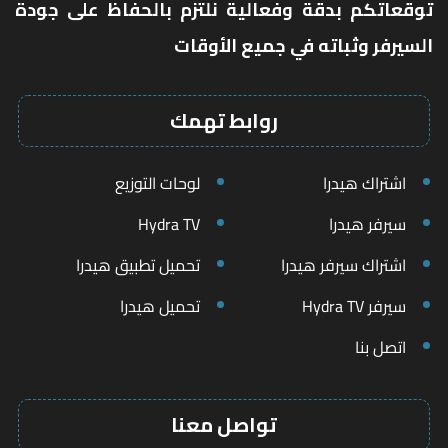
توقعاتكم بدقة وفعالية نلتزم بالحفاظ على جودة
السيرفر وثباته في جميع الأوقات
روابط تهمك
اشتراك هيدرا
لوحات التوزيع
سيرفر هيدرا
Hydra TV
اشتراك سيرفر هيدرا
تحميل تطبيق هيدرا
سيرفر Hydra TV
تحميل هيدرا
اتصل بنا
تواصل معنا