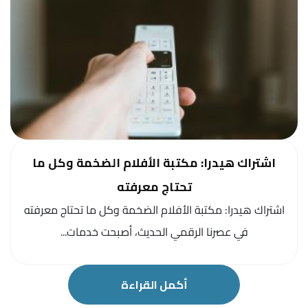
اشتراك هيدرا: مكتبة الأفلام الضخمة وكل ما
تحتاج معرفته
اشتراك هيدرا: مكتبة الأفلام الضخمة وكل ما تحتاج معرفته
في عصرنا الرقمي الحديث، أصبحت خدمات...
أكمل القراءة