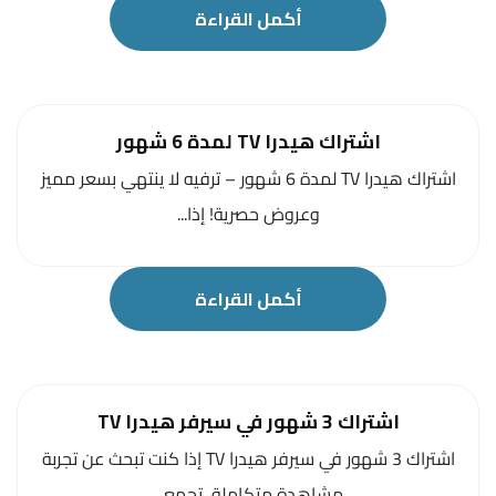
أكمل القراءة
اشتراك هيدرا TV لمدة 6 شهور
اشتراك هيدرا TV لمدة 6 شهور – ترفيه لا ينتهي بسعر مميز
وعروض حصرية! إذا...
أكمل القراءة
اشتراك 3 شهور في سيرفر هيدرا TV
اشتراك 3 شهور في سيرفر هيدرا TV إذا كنت تبحث عن تجربة
مشاهدة متكاملة، تجمع...