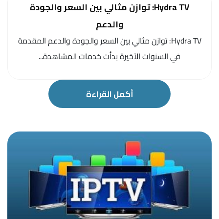
Hydra TV: توازن مثالي بين السعر والجودة
والدعم
Hydra TV: توازن مثالي بين السعر والجودة والدعم المقدمة
في السنوات الأخيرة بدأت خدمات المشاهدة...
أكمل القراءة