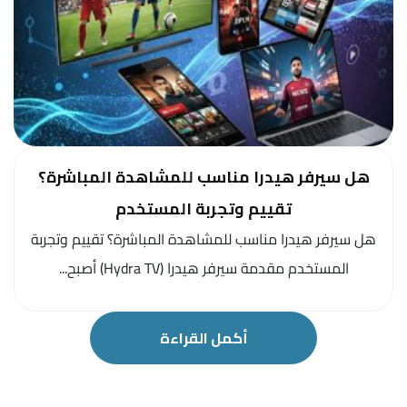
هل سيرفر هيدرا مناسب للمشاهدة المباشرة؟
تقييم وتجربة المستخدم
هل سيرفر هيدرا مناسب للمشاهدة المباشرة؟ تقييم وتجربة
المستخدم مقدمة سيرفر هيدرا (Hydra TV) أصبح...
أكمل القراءة