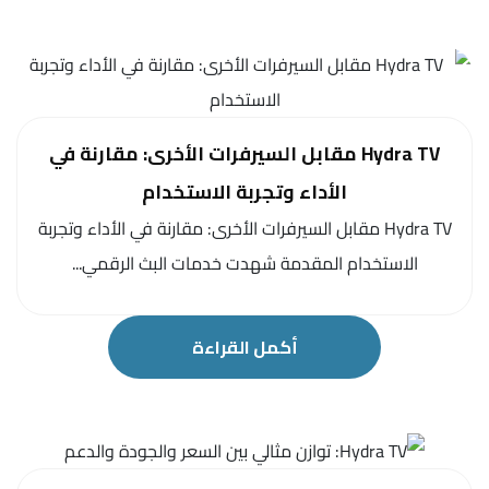
Hydra TV مقابل السيرفرات الأخرى: مقارنة في
الأداء وتجربة الاستخدام
Hydra TV مقابل السيرفرات الأخرى: مقارنة في الأداء وتجربة
الاستخدام المقدمة شهدت خدمات البث الرقمي...
أكمل القراءة