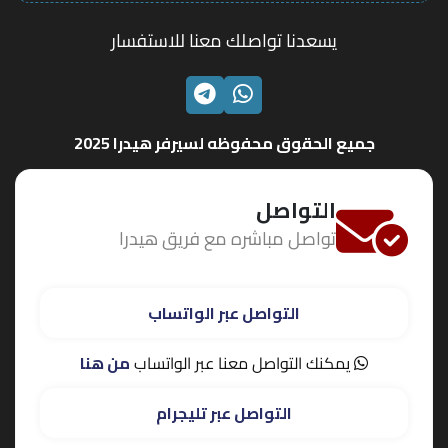
يسعدنا تواصلك معنا للاستفسار
الواتساب
تليجرام
جميع الحقوق محفوظه لسيرفر هيدرا 2025
التواصل
تواصل مباشره مع فريق هيدرا
التواصل عبر الواتساب
يمكنك التواصل معنا عبر الواتساب
من هنا
التواصل عبر تليجرام