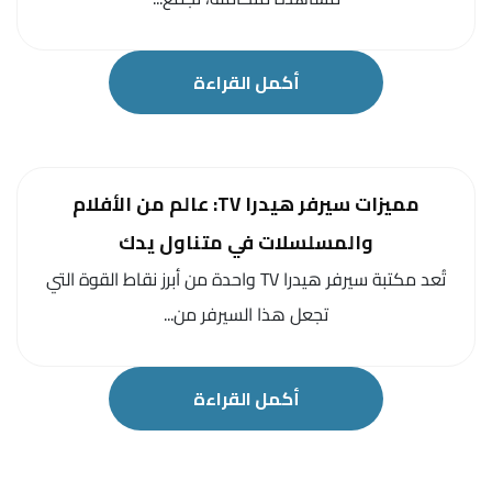
أكمل القراءة
مميزات سيرفر هيدرا TV: عالم من الأفلام
والمسلسلات في متناول يدك
تُعد مكتبة سيرفر هيدرا TV واحدة من أبرز نقاط القوة التي
تجعل هذا السيرفر من...
أكمل القراءة