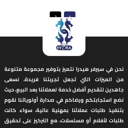
2
1
نحن في سيرفر هيدرا نتميز بتوفير مجموعة متنوعة
من الميزات التي تجعل تجربتنا فريدة. نسعى
جاهدين لتقديم أفضل خدمة لعملائنا بعد البيع، حيث
نضع استجابتكم ورضاكم في صدارة أولوياتنا نقوم
بتنفيذ طلبات عملائنا بمهنية عالية، سواء كانت
طلبات لأفلام أو مسلسلات، مع التركيز على تحقيق