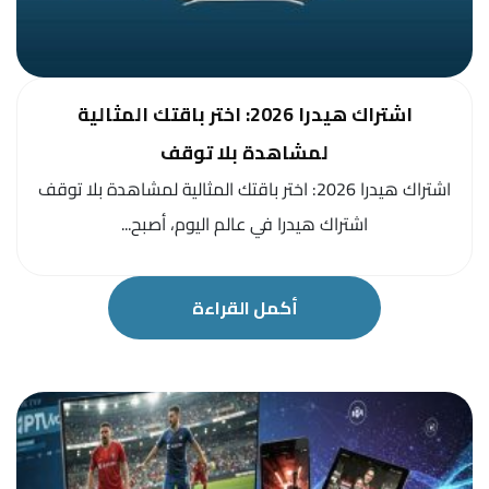
اشتراك هيدرا 2026: اختر باقتك المثالية
لمشاهدة بلا توقف
اشتراك هيدرا 2026: اختر باقتك المثالية لمشاهدة بلا توقف
اشتراك هيدرا في عالم اليوم، أصبح...
أكمل القراءة