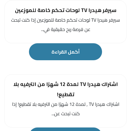
سيرفر هيدرا TV لوحات تحكم خاصة للموزعين
سيرفر هيدرا TV لوحات تحكم خاصة للموزعين إذا كنت تبحث
عن فرصة ربح حقيقية في...
أكمل القراءة
اشتراك هيدرا TV لمدة 12 شهرًا من الترفيه بلا
تقطيع!
اشتراك هيدرا TV , لمدة 12 شهرًا من الترفيه بلا تقطيع! إذا
كنت تبحث عن...