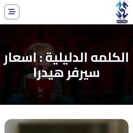
الكلمه الدليلية : اسعار
سيرفر هيدرا