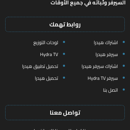
السيرفر وثباته في جميع الأوقات
روابط تهمك
اشتراك هيدرا
لوحات التوزيع
سيرفر هيدرا
Hydra TV
اشتراك سيرفر هيدرا
تحميل تطبيق هيدرا
سيرفر Hydra TV
تحميل هيدرا
اتصل بنا
تواصل معنا