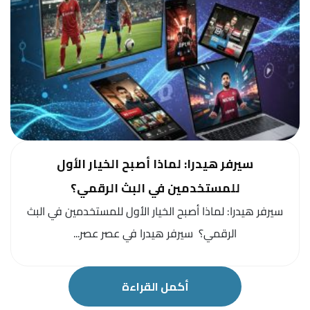
سيرفر هيدرا: لماذا أصبح الخيار الأول
للمستخدمين في البث الرقمي؟
سيرفر هيدرا: لماذا أصبح الخيار الأول للمستخدمين في البث
الرقمي؟ سيرفر هيدرا في عصر عصر...
أكمل القراءة