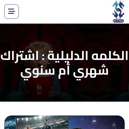
الكلمه الدليلية : اشتراك
شهري أم سنوي