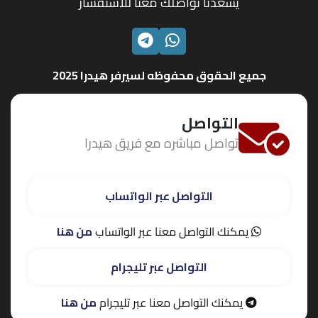
يسعدنا تواصلك معنا للاستفسار
الواتساب
تليجرام
جميع الحقوق محفوظه لسيرفر هيدرا 2025
التواصل
تواصل مباشره مع فريق هيدرا
التواصل عبر الواتساب
يمكنك التواصل معنا عبر الواتساب
من هنا
التواصل عبر تليجرام
يمكنك التواصل معنا عبر تليجرام
من هنا