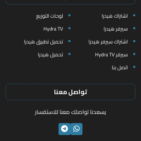
اشتراك هيدرا
لوحات التوزيع
سيرفر هيدرا
Hydra TV
اشتراك سيرفر هيدرا
تحميل تطبيق هيدرا
سيرفر Hydra TV
تحميل هيدرا
اتصل بنا
تواصل معنا
يسعدنا تواصلك معنا للاستفسار
الواتساب
تليجرام