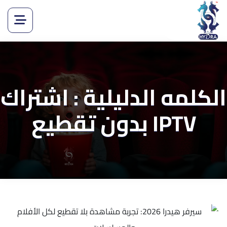
الكلمه الدليلية : اشتراك
IPTV بدون تقطيع