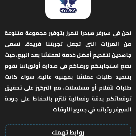
نحن في سيرفر هيدرا نتميز بتوفير مجموعة متنوعة
من الميزات التي تجعل تجربتنا فريدة. نسعى
جاهدين لتقديم أفضل خدمة لعملائنا بعد البيع، حيث
نضع استجابتكم ورضاكم في صدارة أولوياتنا نقوم
بتنفيذ طلبات عملائنا بمهنية عالية، سواء كانت
طلبات لأفلام أو مسلسلات، مع التركيز على تحقيق
توقعاتكم بدقة وفعالية نلتزم بالحفاظ على جودة
السيرفر وثباته في جميع الأوقات
روابط تهمك