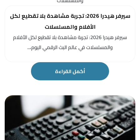
سيرفر هيدرا 2026: تجربة مشاهدة بلا تقطيع لكل
الأفلام والمسلسلات
سيرفر هيدرا 2026: تجربة مشاهدة بلا تقطيع لكل الأفلام
والمسلسلات في عالم البث الرقمي اليوم،...
أكمل القراءة