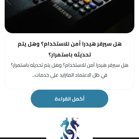
هل سيرفر هيدرا آمن للاستخدام؟ وهل يتم
تحديثه باستمرار؟
هل سيرفر هيدرا آمن للاستخدام؟ وهل يتم تحديثه باستمرار؟
في ظل الاعتماد المتزايد على خدمات...
أكمل القراءة