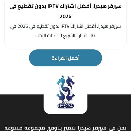
سيرفر هيدرا: أفضل اشتراك IPTV بدون تقطيع في
2026
سيرفر هيدرا: أفضل اشتراك IPTV بدون تقطيع في 2026 في
ظل التطور السريع لخدمات البث...
أكمل القراءة
نحن في سيرفر هيدرا نتميز بتوفير مجموعة متنوعة