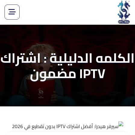
الكلمه الدليلية : اشتراك
IPTV مضمون