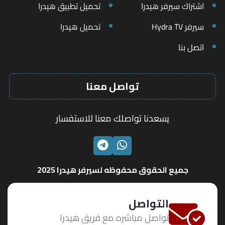
اشتراك سيرفر هيدرا
تحميل تطبيق هيدرا
سيرفر Hydra TV
تحميل هيدرا
اتصل بنا
تواصل معنا
يسعدنا تواصلك معنا للاستفسار
الواتساب
تليجرام
جميع الحقوق محفوظه لسيرفر هيدرا 2025
التواصل
تواصل مباشره مع فريق هيدرا