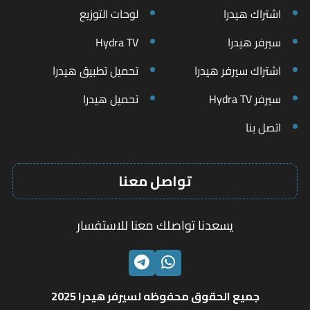
اشتراك هيدرا
لوحات التوزيع
سيرفر هيدرا
Hydra TV
اشتراك سيرفر هيدرا
تحميل تطبيق هيدرا
سيرفر Hydra TV
تحميل هيدرا
اتصل بنا
تواصل معنا
يسعدنا تواصلك معنا للاستفسار
الواتساب
تليجرام
جميع الحقوق محفوظه لسيرفر هيدرا 2025