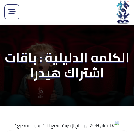
الكلمه الدليلية : باقات
اشتراك هيدرا