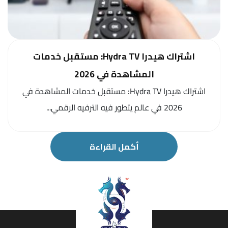
اشتراك هيدرا Hydra TV: مستقبل خدمات
المشاهدة في 2026
اشتراك هيدرا Hydra TV: مستقبل خدمات المشاهدة في
2026 في عالم يتطور فيه الترفيه الرقمي...
أكمل القراءة