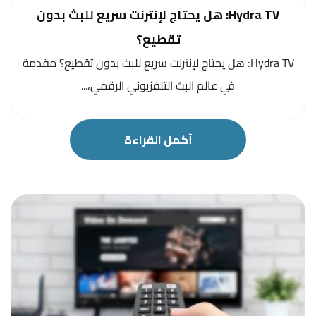
Hydra TV: هل يحتاج لإنترنت سريع للبث بدون
تقطيع؟
Hydra TV: هل يحتاج لإنترنت سريع للبث بدون تقطيع؟ مقدمة
في عالم البث التلفزيوني الرقمي،...
أكمل القراءة