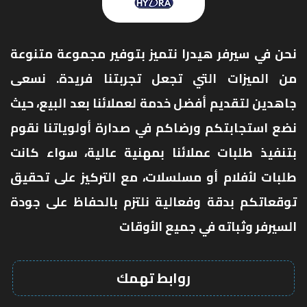
نحن في سيرفر هيدرا نتميز بتوفير مجموعة متنوعة
من الميزات التي تجعل تجربتنا فريدة. نسعى
جاهدين لتقديم أفضل خدمة لعملائنا بعد البيع، حيث
نضع استجابتكم ورضاكم في صدارة أولوياتنا نقوم
بتنفيذ طلبات عملائنا بمهنية عالية، سواء كانت
طلبات لأفلام أو مسلسلات، مع التركيز على تحقيق
توقعاتكم بدقة وفعالية نلتزم بالحفاظ على جودة
السيرفر وثباته في جميع الأوقات
روابط تهمك