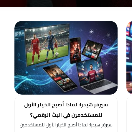
سيرفر هيدرا: لماذا أصبح الخيار الأول
للمستخدمين في البث الرقمي؟
سيرفر هيدرا: لماذا أصبح الخيار الأول للمستخدمين