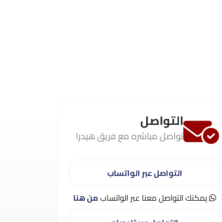
التواصل
تواصل مباشره مع فريق هيدرا
التواصل عبر الواتساب
يمكنك التواصل معنا عبر الواتساب
من هنا