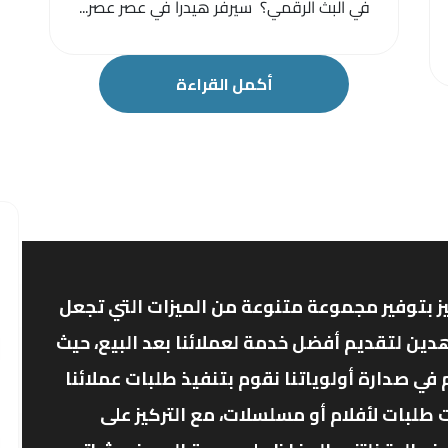
في البث الرقمي؟ سيرفر هيدرا في عصر عصر...
أكمل القراءة
ز بتوفير مجموعة متنوعة من الميزات التي تجعل
دين لتقديم أفضل خدمة لعملائنا بعد البيع، حيث
ي صدارة أولوياتنا نقوم بتنفيذ طلبات عملائنا
 طلبات لأفلام أو مسلسلات، مع التركيز على