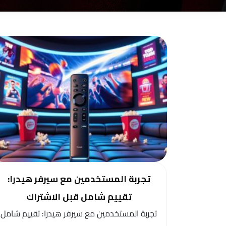
تجربة المستخدمين مع سيرفر هيدرا:
تقييم شامل قبل الاشتراك
تجربة المستخدمين مع سيرفر هيدرا: تقييم شامل