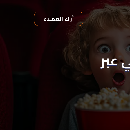
أراء العملاء
ي عبر