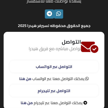
يسعدنا تواصلك معنا للاستفسار
الواتساب
تليجرام
جميع الحقوق محفوظه لسيرفر هيدرا 2025
التواصل
تواصل مباشره مع فريق هيدرا
التواصل عبر الواتساب
يمكنك التواصل معنا عبر الواتساب
من هنا
التواصل عبر تليجرام
يمكنك التواصل معنا عبر تليجرام
من هنا