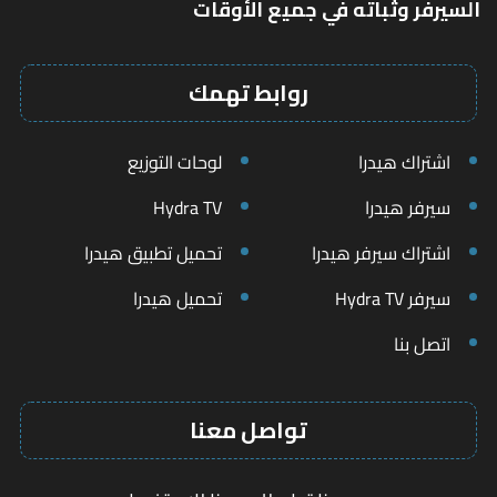
السيرفر وثباته في جميع الأوقات
روابط تهمك
اشتراك هيدرا
لوحات التوزيع
سيرفر هيدرا
Hydra TV
اشتراك سيرفر هيدرا
تحميل تطبيق هيدرا
سيرفر Hydra TV
تحميل هيدرا
اتصل بنا
تواصل معنا