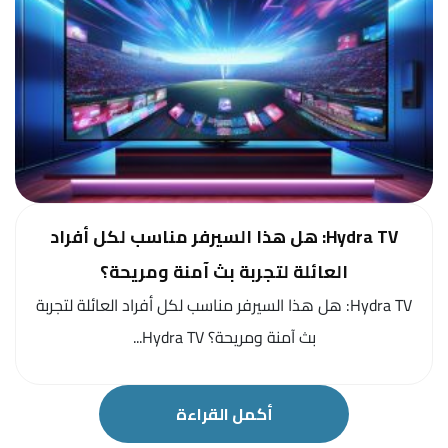
Hydra TV: هل هذا السيرفر مناسب لكل أفراد
العائلة لتجربة بث آمنة ومريحة؟
Hydra TV: هل هذا السيرفر مناسب لكل أفراد العائلة لتجربة
بث آمنة ومريحة؟ Hydra TV...
أكمل القراءة