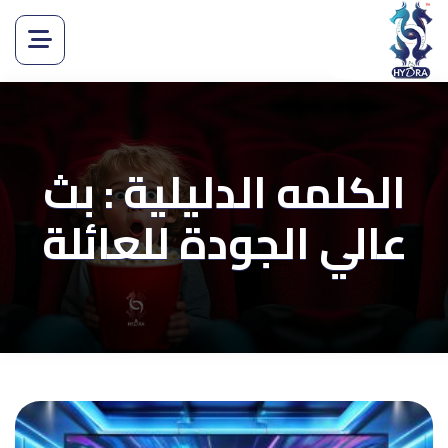
الكلمه الدليلية : بث
عالي الجودة للعائلة