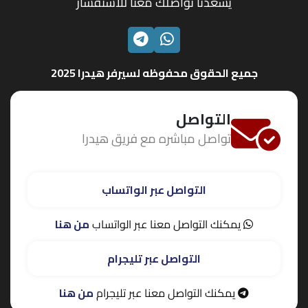
يسعدنا تواصلك معنا للاستفسار
الواتساب
تليجرام
جميع الحقوق محفوظه لسيرفر هيدرا 2025
التواصل
تواصل مباشره مع فريق هيدرا
التواصل عبر الواتساب
يمكنك التواصل معنا عبر الواتساب
من هنا
التواصل عبر تليجرام
يمكنك التواصل معنا عبر تليجرام
من هنا