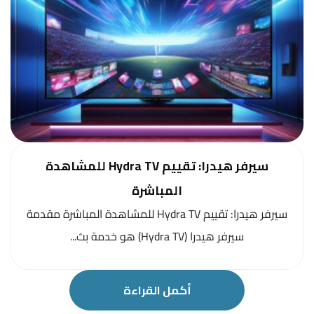
سيرفر هيدرا: تقييم Hydra TV للمشاهدة
المباشرة
سيرفر هيدرا: تقييم Hydra TV للمشاهدة المباشرة مقدمة
سيرفر هيدرا (Hydra TV) هو خدمة بث...
أكمل القراءة