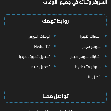
السيرفر وثباته في جميع الأوقات
روابط تهمك
اشتراك هيدرا
لوحات التوزيع
سيرفر هيدرا
Hydra TV
اشتراك سيرفر هيدرا
تحميل تطبيق هيدرا
سيرفر Hydra TV
تحميل هيدرا
اتصل بنا
تواصل معنا