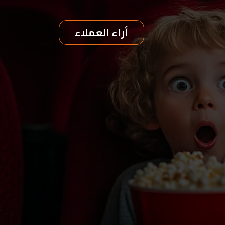
أراء العملاء