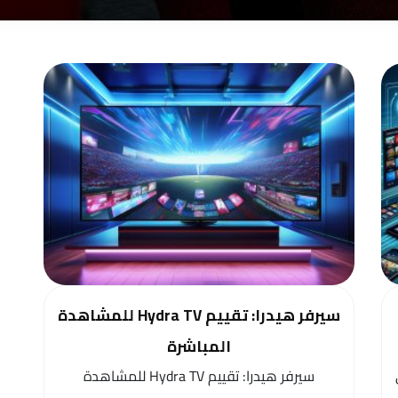
سيرفر هيدرا: تقييم Hydra TV للمشاهدة
المباشرة
سيرفر هيدرا: تقييم Hydra TV للمشاهدة