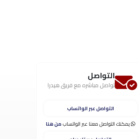
التواصل
تواصل مباشره مع فريق هيدرا
التواصل عبر الواتساب
يمكنك التواصل معنا عبر الواتساب
من هنا