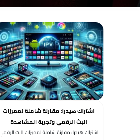
اشتراك هيدرا: مقارنة شاملة لمميزات
البث الرقمي وتجربة المشاهدة
اشتراك هيدرا: مقارنة شاملة لمميزات البث الرقمي