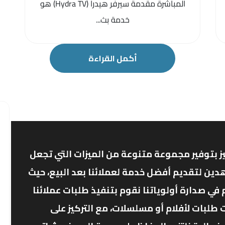
المباشرة مقدمة سيرفر هيدرا (Hydra TV) هو
خدمة بث...
أكمل القراءة
ز بتوفير مجموعة متنوعة من الميزات التي تجعل
دين لتقديم أفضل خدمة لعملائنا بعد البيع، حيث
ي صدارة أولوياتنا نقوم بتنفيذ طلبات عملائنا
 طلبات لأفلام أو مسلسلات، مع التركيز على