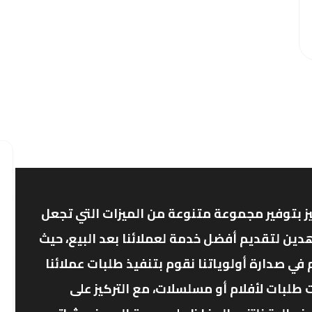
ز بتوفير مجموعة متنوعة من الميزات التي تجعل
دين لتقديم أفضل خدمة لعملائنا بعد البيع، حيث
ي صدارة أولوياتنا نقوم بتنفيذ طلبات عملائنا
 طلبات لأفلام أو مسلسلات، مع التركيز على