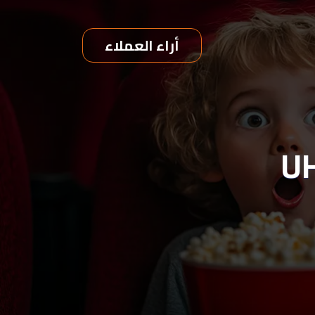
أراء العملاء