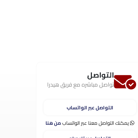
التواصل
تواصل مباشره مع فريق هيدرا
التواصل عبر الواتساب
يمكنك التواصل معنا عبر الواتساب
من هنا