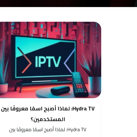
Hydra TV: لماذا أصبح اسمًا معروفًا بين
المستخدمين؟
Hydra TV: لماذا أصبح اسمًا معروفًا بين