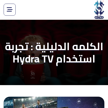
الكلمه الدليلية : تجربة
استخدام Hydra TV