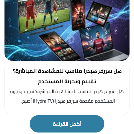
هل سيرفر هيدرا مناسب للمشاهدة المباشرة؟
تقييم وتجربة المستخدم
هل سيرفر هيدرا مناسب للمشاهدة المباشرة؟ تقييم وتجربة
المستخدم مقدمة سيرفر هيدرا (Hydra TV) أصبح...
أكمل القراءة