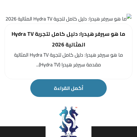
ما هو سيرفر هيدرا: دليل كامل لتجربة Hydra TV
المثالية 2026
ما هو سيرفر هيدرا: دليل كامل لتجربة Hydra TV المثالية
مقدمة سيرفر هيدرا (Hydra TV)...
أكمل القراءة