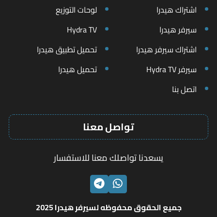
اشتراك هيدرا
لوحات التوزيع
سيرفر هيدرا
Hydra TV
اشتراك سيرفر هيدرا
تحميل تطبيق هيدرا
سيرفر Hydra TV
تحميل هيدرا
اتصل بنا
تواصل معنا
يسعدنا تواصلك معنا للاستفسار
الواتساب
تليجرام
جميع الحقوق محفوظه لسيرفر هيدرا 2025