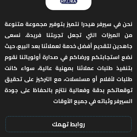
نحن في سيرفر هيدرا نتميز بتوفير مجموعة متنوعة
من الميزات التي تجعل تجربتنا فريدة. نسعى
جاهدين لتقديم أفضل خدمة لعملائنا بعد البيع، حيث
نضع استجابتكم ورضاكم في صدارة أولوياتنا نقوم
بتنفيذ طلبات عملائنا بمهنية عالية، سواء كانت
طلبات لأفلام أو مسلسلات، مع التركيز على تحقيق
توقعاتكم بدقة وفعالية نلتزم بالحفاظ على جودة
السيرفر وثباته في جميع الأوقات
روابط تهمك