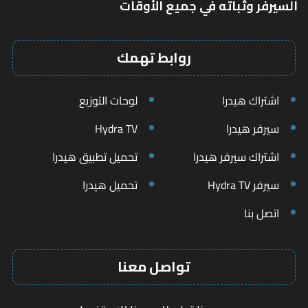
السيرفر وثباته في جميع الأوقات
روابط تهمك
اشتراك هيدرا
لوحات التوزيع
سيرفر هيدرا
Hydra TV
اشتراك سيرفر هيدرا
تحميل تطبيق هيدرا
سيرفر Hydra TV
تحميل هيدرا
اتصل بنا
تواصل معنا