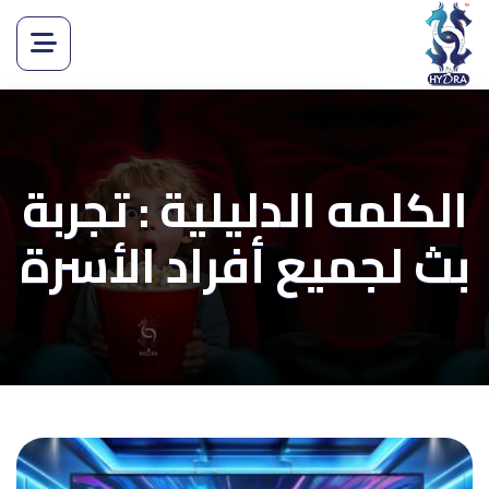
الكلمه الدليلية : تجربة
بث لجميع أفراد الأسرة