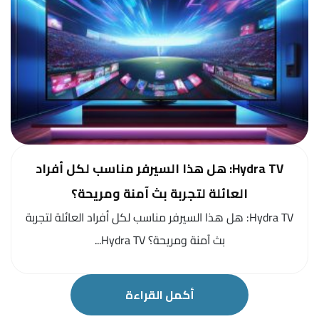
Hydra TV: هل هذا السيرفر مناسب لكل أفراد
العائلة لتجربة بث آمنة ومريحة؟
Hydra TV: هل هذا السيرفر مناسب لكل أفراد العائلة لتجربة
بث آمنة ومريحة؟ Hydra TV...
أكمل القراءة