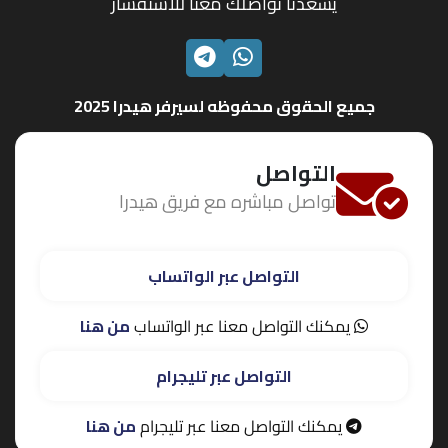
يسعدنا تواصلك معنا للاستفسار
الواتساب
تليجرام
جميع الحقوق محفوظه لسيرفر هيدرا 2025
التواصل
تواصل مباشره مع فريق هيدرا
التواصل عبر الواتساب
يمكنك التواصل معنا عبر الواتساب
من هنا
التواصل عبر تليجرام
يمكنك التواصل معنا عبر تليجرام
من هنا