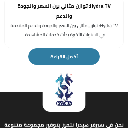
Hydra TV: توازن مثالي بين السعر والجودة
والدعم
Hydra TV: توازن مثالي بين السعر والجودة والدعم المقدمة
في السنوات الأخيرة بدأت خدمات المشاهدة...
أكمل القراءة
نحن في سيرفر هيدرا نتميز بتوفير مجموعة متنوعة