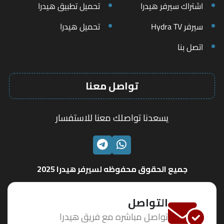
اشتراك سيرفر هيدرا
تحميل تطبيق هيدرا
سيرفر Hydra TV
تحميل هيدرا
اتصل بنا
تواصل معنا
يسعدنا تواصلك معنا للاستفسار
الواتساب
تليجرام
جميع الحقوق محفوظه لسيرفر هيدرا 2025
التواصل
تواصل مباشره مع فريق هيدرا