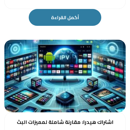
أكمل القراءة
اشتراك هيدرا: مقارنة شاملة لمميزات البث