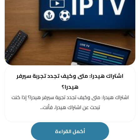
اشتراك هيدرا: متى وكيف تجدد تجربة سيرفر
هيدرا؟
اشتراك هيدرا: متى وكيف تجدد تجربة سيرفر هيدرا؟ إذا كنت
تبحث عن اشتراك هيدرا، فأنت...
أكمل القراءة