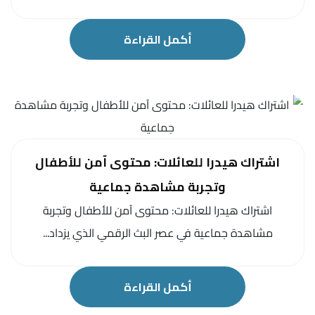
أكمل القراءة
اشتراك هيدرا للعائلات: محتوى آمن للأطفال
وتجربة مشاهدة جماعية
اشتراك هيدرا للعائلات: محتوى آمن للأطفال وتجربة
مشاهدة جماعية في عصر البث الرقمي الذي يزداد...
أكمل القراءة