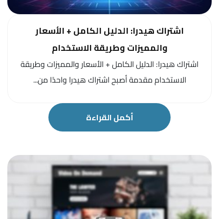
اشتراك هيدرا: الدليل الكامل + الأسعار
والمميزات وطريقة الاستخدام
اشتراك هيدرا: الدليل الكامل + الأسعار والمميزات وطريقة
الاستخدام مقدمة أصبح اشتراك هيدرا واحدًا من...
أكمل القراءة