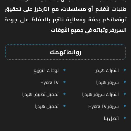
طلبات لأفلام أو مسلسلات، مع التركيز على تحقيق
توقعاتكم بدقة وفعالية نلتزم بالحفاظ على جودة
السيرفر وثباته في جميع الأوقات
روابط تهمك
اشتراك هيدرا
لوحات التوزيع
سيرفر هيدرا
Hydra TV
اشتراك سيرفر هيدرا
تحميل تطبيق هيدرا
سيرفر Hydra TV
تحميل هيدرا
اتصل بنا