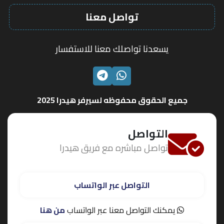
تواصل معنا
يسعدنا تواصلك معنا للاستفسار
الواتساب
تليجرام
جميع الحقوق محفوظه لسيرفر هيدرا 2025
التواصل
تواصل مباشره مع فريق هيدرا
التواصل عبر الواتساب
يمكنك التواصل معنا عبر الواتساب
من هنا