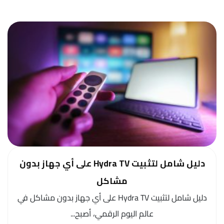
دليل شامل لتثبيت Hydra TV على أي جهاز بدون
مشاكل
دليل شامل لتثبيت Hydra TV على أي جهاز بدون مشاكل في
عالم اليوم الرقمي، أصبح...