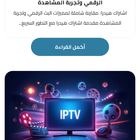
الرقمي وتجربة المشاهدة
اشتراك هيدرا: مقارنة شاملة لمميزات البث الرقمي وتجربة
المشاهدة مقدمة اشتراك هيدرا مع التطور السريع...
أكمل القراءة