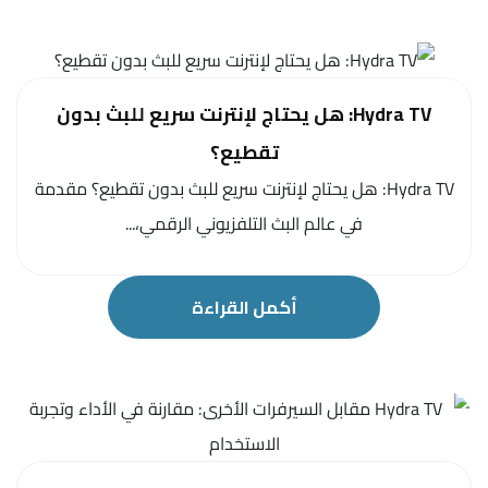
Hydra TV: هل يحتاج لإنترنت سريع للبث بدون
تقطيع؟
Hydra TV: هل يحتاج لإنترنت سريع للبث بدون تقطيع؟ مقدمة
في عالم البث التلفزيوني الرقمي،...
أكمل القراءة