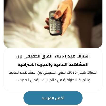
اشتراك هيدرا 2026: الفرق الحقيقي بين
المشاهدة العادية والتجربة الاحترافية
اشتراك هيدرا 2026: الفرق الحقيقي بين المشاهدة العادية
والتجربة الاحترافية في عالم البث الرقمي الحديث،...
أكمل القراءة