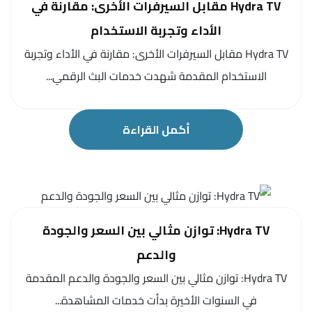
Hydra TV مقابل السيرفرات الأخرى: مقارنة في
الأداء وتجربة الاستخدام
Hydra TV مقابل السيرفرات الأخرى: مقارنة في الأداء وتجربة
الاستخدام المقدمة شهدت خدمات البث الرقمي...
أكمل القراءة
Hydra TV: توازن مثالي بين السعر والجودة
والدعم
Hydra TV: توازن مثالي بين السعر والجودة والدعم المقدمة
في السنوات الأخيرة بدأت خدمات المشاهدة...