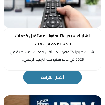
اشتراك هيدرا Hydra TV: مستقبل خدمات
المشاهدة في 2026
اشتراك هيدرا Hydra TV: مستقبل خدمات المشاهدة في
2026 في عالم يتطور فيه الترفيه الرقمي...
أكمل القراءة