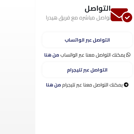
التواصل
تواصل مباشره مع فريق هيدرا
التواصل عبر الواتساب
يمكنك التواصل معنا عبر الواتساب
من هنا
التواصل عبر تليجرام
يمكنك التواصل معنا عبر تليجرام
من هنا