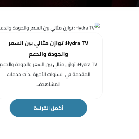
Hydra TV: توازن مثالي بين السعر
والجودة والدعم
Hydra TV: توازن مثالي بين السعر والجودة والدعم
المقدمة في السنوات الأخيرة بدأت خدمات
المشاهدة...
أكمل القراءة