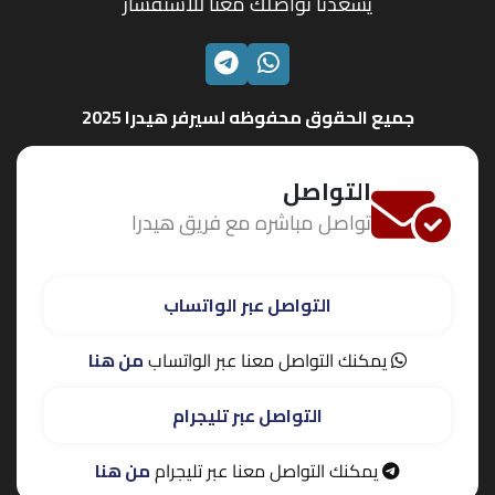
يسعدنا تواصلك معنا للاستفسار
الواتساب
تليجرام
جميع الحقوق محفوظه لسيرفر هيدرا 2025
التواصل
تواصل مباشره مع فريق هيدرا
التواصل عبر الواتساب
يمكنك التواصل معنا عبر الواتساب
من هنا
التواصل عبر تليجرام
يمكنك التواصل معنا عبر تليجرام
من هنا