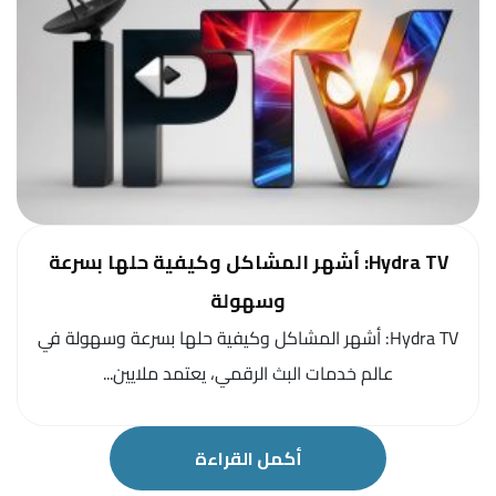
Hydra TV: أشهر المشاكل وكيفية حلها بسرعة
وسهولة
Hydra TV: أشهر المشاكل وكيفية حلها بسرعة وسهولة في
عالم خدمات البث الرقمي، يعتمد ملايين...
أكمل القراءة