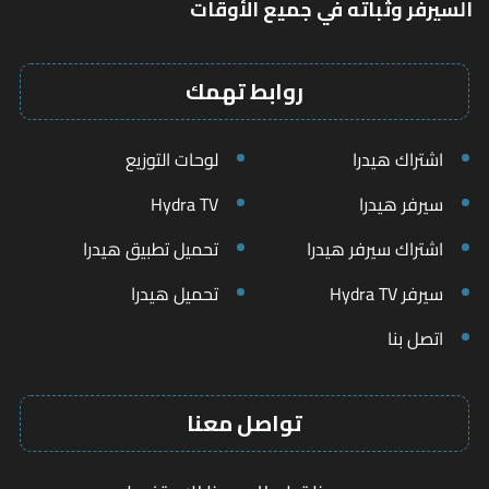
السيرفر وثباته في جميع الأوقات
روابط تهمك
اشتراك هيدرا
لوحات التوزيع
سيرفر هيدرا
Hydra TV
اشتراك سيرفر هيدرا
تحميل تطبيق هيدرا
سيرفر Hydra TV
تحميل هيدرا
اتصل بنا
تواصل معنا