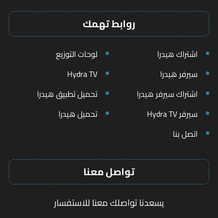
روابط تهمك
اشتراك هيدرا
لوحات التوزيع
سيرفر هيدرا
Hydra TV
اشتراك سيرفر هيدرا
تحميل تطبيق هيدرا
سيرفر Hydra TV
تحميل هيدرا
اتصل بنا
تواصل معنا
يسعدنا تواصلك معنا للاستفسار