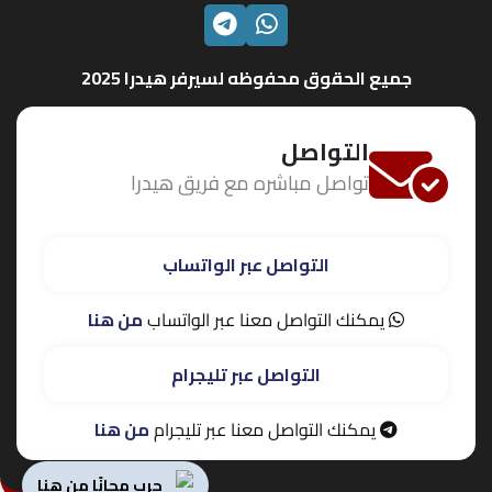
الواتساب
تليجرام
جميع الحقوق محفوظه لسيرفر هيدرا 2025
التواصل
تواصل مباشره مع فريق هيدرا
التواصل عبر الواتساب
يمكنك التواصل معنا عبر الواتساب
من هنا
التواصل عبر تليجرام
يمكنك التواصل معنا عبر تليجرام
من هنا
جرب مجانًا من هنا