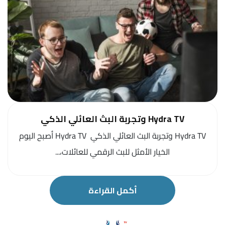
Hydra TV وتجربة البث العائلي الذكي
Hydra TV وتجربة البث العائلي الذكي Hydra TV أصبح اليوم
الخيار الأمثل للبث الرقمي للعائلات،...
أكمل القراءة