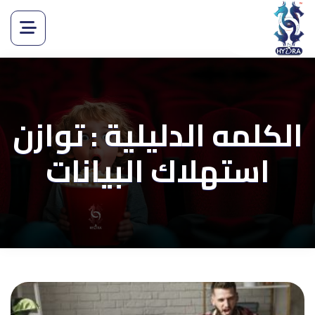
الكلمه الدليلية : توازن
استهلاك البيانات