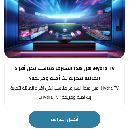
Hydra TV: هل هذا السيرفر مناسب لكل أفراد
العائلة لتجربة بث آمنة ومريحة؟
Hydra TV: هل هذا السيرفر مناسب لكل أفراد العائلة لتجربة
بث آمنة ومريحة؟ Hydra TV...
أكمل القراءة