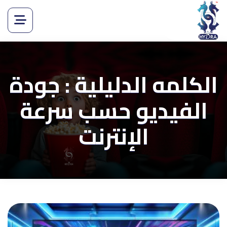
الكلمه الدليلية : جودة
الفيديو حسب سرعة
الإنترنت