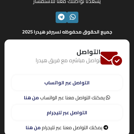
يسعدنا تواصلك معنا للاستفسار
الواتساب
تليجرام
جميع الحقوق محفوظه لسيرفر هيدرا 2025
التواصل
تواصل مباشره مع فريق هيدرا
التواصل عبر الواتساب
يمكنك التواصل معنا عبر الواتساب
من هنا
التواصل عبر تليجرام
يمكنك التواصل معنا عبر تليجرام
من هنا