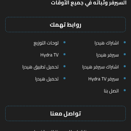
السيرفر وثباته في جميع الأوقات
روابط تهمك
اشتراك هيدرا
لوحات التوزيع
سيرفر هيدرا
Hydra TV
اشتراك سيرفر هيدرا
تحميل تطبيق هيدرا
سيرفر Hydra TV
تحميل هيدرا
اتصل بنا
تواصل معنا