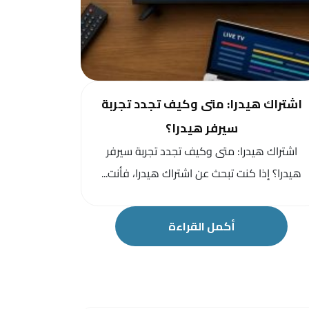
اشتراك هيدرا: متى وكيف تجدد تجربة
سيرفر هيدرا؟
اشتراك هيدرا: متى وكيف تجدد تجربة سيرفر
هيدرا؟ إذا كنت تبحث عن اشتراك هيدرا، فأنت...
أكمل القراءة