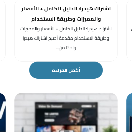
اشتراك هيدرا: الدليل الكامل + الأسعار
والمميزات وطريقة الاستخدام
اشتراك هيدرا: الدليل الكامل + الأسعار والمميزات
وطريقة الاستخدام مقدمة أصبح اشتراك هيدرا
واحدًا من...
أكمل القراءة