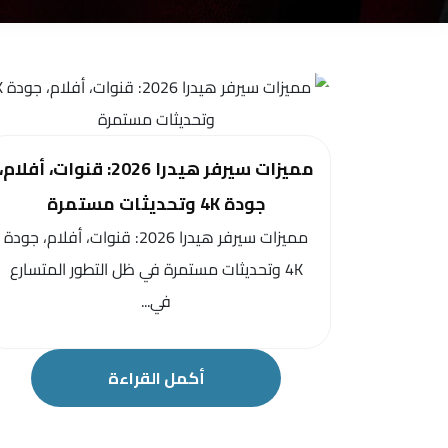
مميزات سيرفر هيدرا 2026: قنوات، أفلام،
جودة 4K وتحديثات مستمرة
مميزات سيرفر هيدرا 2026: قنوات، أفلام، جودة
4K وتحديثات مستمرة في ظل التطور المتسارع
في...
أكمل القراءة