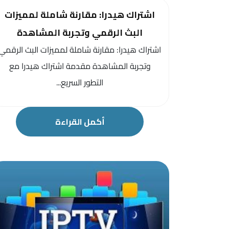
اشتراك هيدرا: مقارنة شاملة لمميزات
البث الرقمي وتجربة المشاهدة
اشتراك هيدرا: مقارنة شاملة لمميزات البث الرقمي
وتجربة المشاهدة مقدمة اشتراك هيدرا مع
التطور السريع...
أكمل القراءة