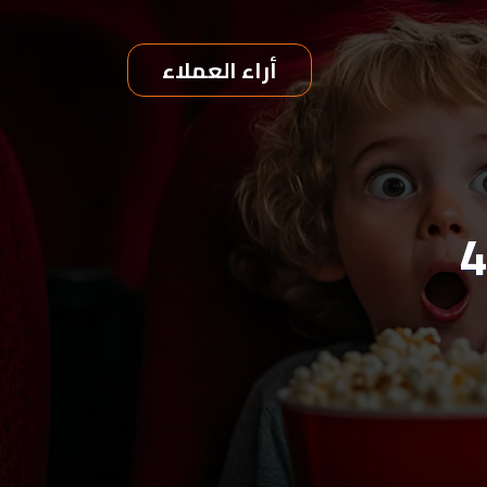
أراء العملاء