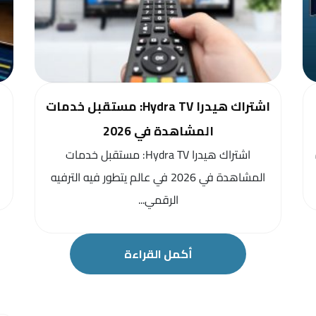
اشتراك هيدرا Hydra TV: مستقبل خدمات
المشاهدة في 2026
اشتراك هيدرا Hydra TV: مستقبل خدمات
المشاهدة في 2026 في عالم يتطور فيه الترفيه
الرقمي...
أكمل القراءة