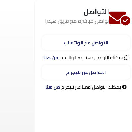
التواصل
تواصل مباشره مع فريق هيدرا
التواصل عبر الواتساب
يمكنك التواصل معنا عبر الواتساب
من هنا
التواصل عبر تليجرام
يمكنك التواصل معنا عبر تليجرام
من هنا