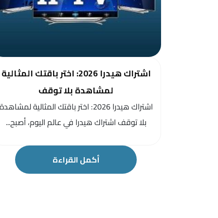
اشتراك هيدرا 2026: اختر باقتك المثالية
لمشاهدة بلا توقف
اشتراك هيدرا 2026: اختر باقتك المثالية لمشاهدة
بلا توقف اشتراك هيدرا في عالم اليوم، أصبح...
أكمل القراءة