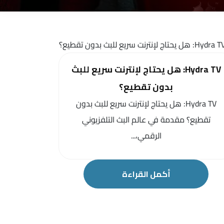
Hydra TV: هل يحتاج لإنترنت سريع للبث
بدون تقطيع؟
Hydra TV: هل يحتاج لإنترنت سريع للبث بدون
تقطيع؟ مقدمة في عالم البث التلفزيوني
الرقمي،...
أكمل القراءة