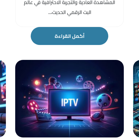
المشاهدة العادية والتجربة الاحترافية في عالم
البث الرقمي الحديث،...
أكمل القراءة