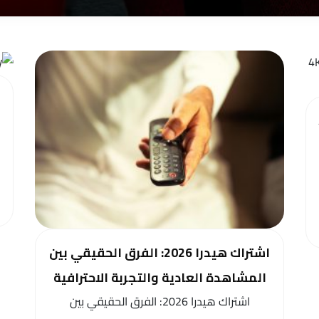
اشتراك هيدرا 2026: الفرق الحقيقي بين
المشاهدة العادية والتجربة الاحترافية
اشتراك هيدرا 2026: الفرق الحقيقي بين