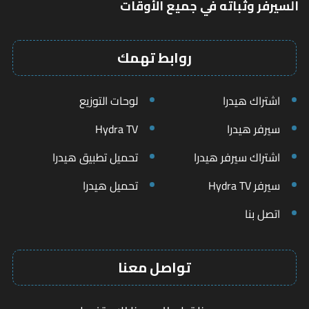
السيرفر وثباته في جميع الأوقات
روابط تهمك
اشتراك هيدرا
لوحات التوزيع
سيرفر هيدرا
Hydra TV
اشتراك سيرفر هيدرا
تحميل تطبيق هيدرا
سيرفر Hydra TV
تحميل هيدرا
اتصل بنا
تواصل معنا