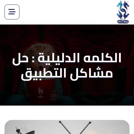
الكلمه الدليلية : حل
مشاكل التطبيق