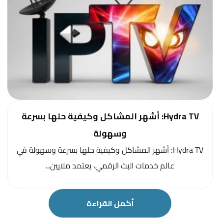
Hydra TV: أشهر المشاكل وكيفية حلها بسرعة
وسهولة
Hydra TV: أشهر المشاكل وكيفية حلها بسرعة وسهولة في
عالم خدمات البث الرقمي، يعتمد ملايين...
أكمل القراءة