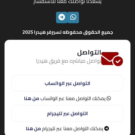
يسعدنا تواصلك معنا للاستفسار
الواتساب
تليجرام
جميع الحقوق محفوظه لسيرفر هيدرا 2025
التواصل
تواصل مباشره مع فريق هيدرا
التواصل عبر الواتساب
يمكنك التواصل معنا عبر الواتساب
من هنا
التواصل عبر تليجرام
يمكنك التواصل معنا عبر تليجرام
من هنا