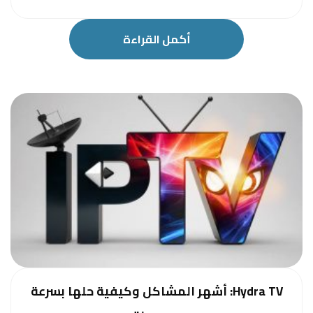
أكمل القراءة
Hydra TV: أشهر المشاكل وكيفية حلها بسرعة