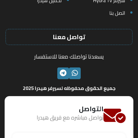
سيرفر Hydra TV
تحميل هيدرا
اتصل بنا
تواصل معنا
يسعدنا تواصلك معنا للاستفسار
الواتساب
تليجرام
جميع الحقوق محفوظه لسيرفر هيدرا 2025
التواصل
تواصل مباشره مع فريق هيدرا