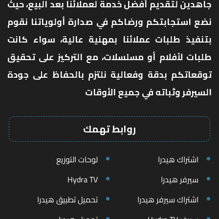
جاهدين لتقديم أفضل خدمة لعملائنا بعد البيع، حيث
نضع استجابتكم ورضاكم في صدارة أولوياتنا نقوم
بتنفيذ طلبات عملائنا بمهنية عالية، سواء كانت
طلبات لأفلام أو مسلسلات، مع التركيز على تحقيق
توقعاتكم بدقة وفعالية نلتزم بالحفاظ على جودة
السيرفر وثباته في جميع الأوقات
روابط تهمك
اشتراك هيدرا
لوحات التوزيع
سيرفر هيدرا
Hydra TV
اشتراك سيرفر هيدرا
تحميل تطبيق هيدرا