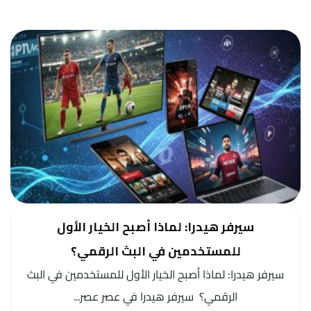
سيرفر هيدرا: لماذا أصبح الخيار الأول
للمستخدمين في البث الرقمي؟
سيرفر هيدرا: لماذا أصبح الخيار الأول للمستخدمين في البث
الرقمي؟ سيرفر هيدرا في عصر عصر...