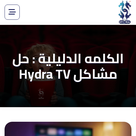
الكلمه الدليلية : حل
مشاكل Hydra TV