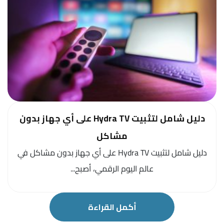
دليل شامل لتثبيت Hydra TV على أي جهاز بدون
مشاكل
دليل شامل لتثبيت Hydra TV على أي جهاز بدون مشاكل في
عالم اليوم الرقمي، أصبح...
أكمل القراءة