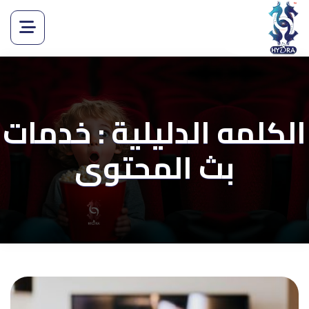
الكلمه الدليلية : خدمات
بث المحتوى