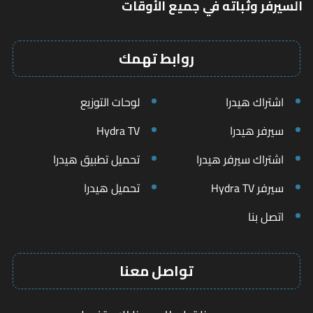
السيرفر وثباته في جميع الأوقات
روابط تهمك
اشتراك هيدرا
لوحات التوزيع
سيرفر هيدرا
Hydra TV
اشتراك سيرفر هيدرا
تحميل تطبيق هيدرا
سيرفر Hydra TV
تحميل هيدرا
اتصل بنا
تواصل معنا