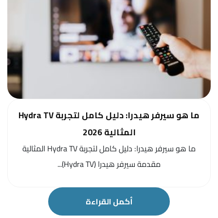
ما هو سيرفر هيدرا: دليل كامل لتجربة Hydra TV
المثالية 2026
ما هو سيرفر هيدرا: دليل كامل لتجربة Hydra TV المثالية
مقدمة سيرفر هيدرا (Hydra TV)...
أكمل القراءة