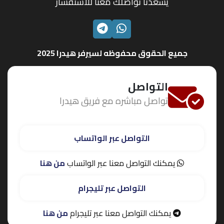
يسعدنا تواصلك معنا للاستفسار
الواتساب
تليجرام
جميع الحقوق محفوظه لسيرفر هيدرا 2025
التواصل
تواصل مباشره مع فريق هيدرا
التواصل عبر الواتساب
يمكنك التواصل معنا عبر الواتساب
من هنا
التواصل عبر تليجرام
يمكنك التواصل معنا عبر تليجرام
من هنا