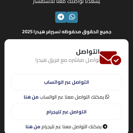
يسعدنا تواصلك معنا للاستفسار
الواتساب
تليجرام
جميع الحقوق محفوظه لسيرفر هيدرا 2025
التواصل
تواصل مباشره مع فريق هيدرا
التواصل عبر الواتساب
يمكنك التواصل معنا عبر الواتساب
من هنا
التواصل عبر تليجرام
يمكنك التواصل معنا عبر تليجرام
من هنا