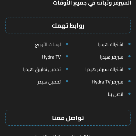
السيرفر وثباته في جميع الأوقات
روابط تهمك
اشتراك هيدرا
لوحات التوزيع
سيرفر هيدرا
Hydra TV
اشتراك سيرفر هيدرا
تحميل تطبيق هيدرا
سيرفر Hydra TV
تحميل هيدرا
اتصل بنا
تواصل معنا