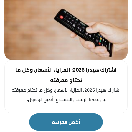
اشتراك هيدرا 2026: المزايا، الأسعار، وكل ما
تحتاج معرفته
اشتراك هيدرا 2026: المزايا، الأسعار، وكل ما تحتاج معرفته
في عصرنا الرقمي المتسارع، أصبح الوصول...
أكمل القراءة