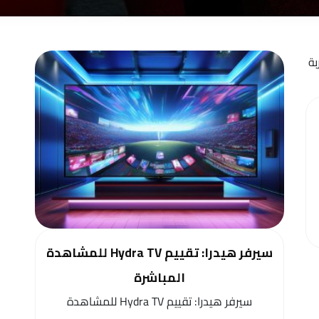
سيرفر هيدرا: تقييم Hydra TV للمشاهدة
المباشرة
سيرفر هيدرا: تقييم Hydra TV للمشاهدة