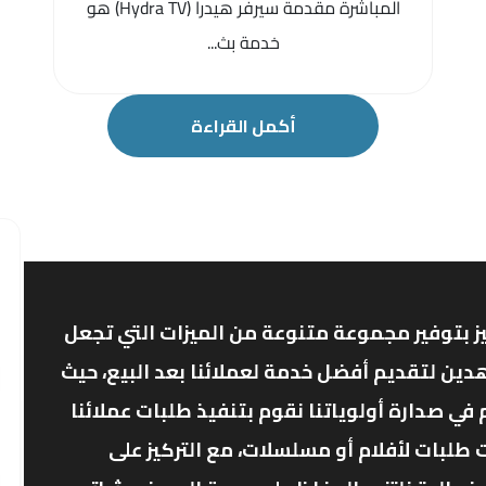
المباشرة مقدمة سيرفر هيدرا (Hydra TV) هو
خدمة بث...
أكمل القراءة
ز بتوفير مجموعة متنوعة من الميزات التي تجعل
دين لتقديم أفضل خدمة لعملائنا بعد البيع، حيث
ي صدارة أولوياتنا نقوم بتنفيذ طلبات عملائنا
 طلبات لأفلام أو مسلسلات، مع التركيز على