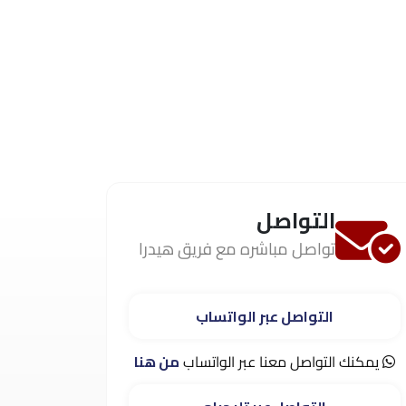
التواصل
تواصل مباشره مع فريق هيدرا
التواصل عبر الواتساب
يمكنك التواصل معنا عبر الواتساب
من هنا