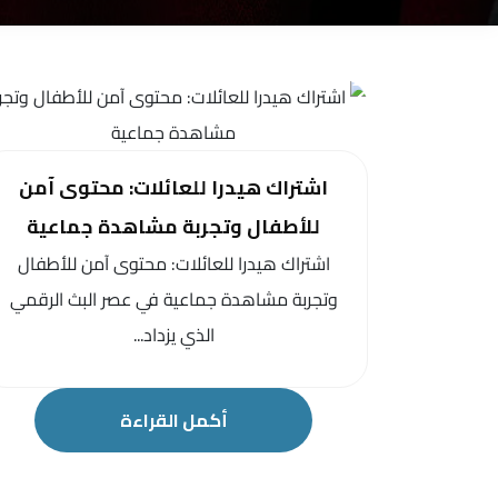
اشتراك هيدرا للعائلات: محتوى آمن
للأطفال وتجربة مشاهدة جماعية
اشتراك هيدرا للعائلات: محتوى آمن للأطفال
وتجربة مشاهدة جماعية في عصر البث الرقمي
الذي يزداد...
أكمل القراءة