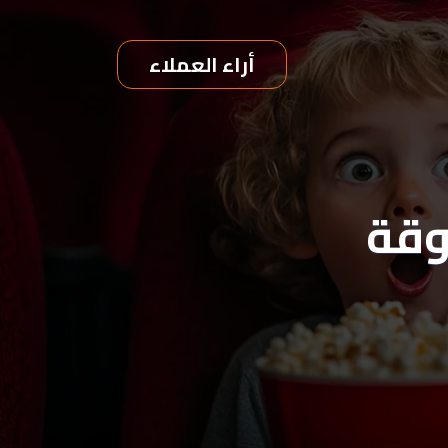
أراء العملاء
وقة