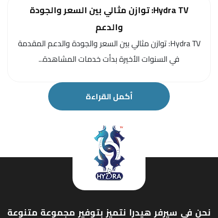
Hydra TV: توازن مثالي بين السعر والجودة
والدعم
Hydra TV: توازن مثالي بين السعر والجودة والدعم المقدمة
في السنوات الأخيرة بدأت خدمات المشاهدة...
أكمل القراءة
نحن في سيرفر هيدرا نتميز بتوفير مجموعة متنوعة