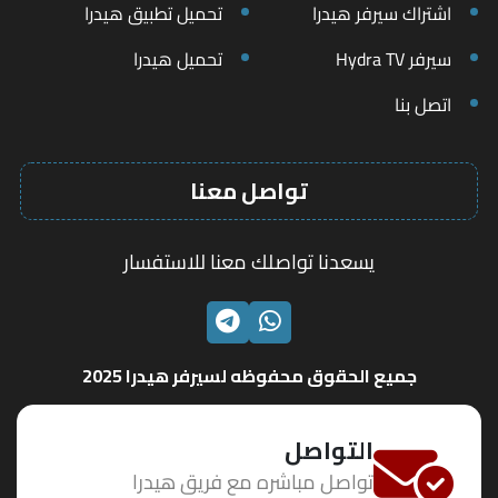
اشتراك سيرفر هيدرا
تحميل تطبيق هيدرا
سيرفر Hydra TV
تحميل هيدرا
اتصل بنا
تواصل معنا
يسعدنا تواصلك معنا للاستفسار
الواتساب
تليجرام
جميع الحقوق محفوظه لسيرفر هيدرا 2025
التواصل
تواصل مباشره مع فريق هيدرا