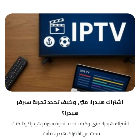
اشتراك هيدرا: متى وكيف تجدد تجربة سيرفر
هيدرا؟
اشتراك هيدرا: متى وكيف تجدد تجربة سيرفر هيدرا؟ إذا كنت
تبحث عن اشتراك هيدرا، فأنت...