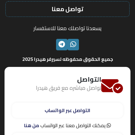
تواصل معنا
يسعدنا تواصلك معنا للاستفسار
الواتساب
تليجرام
جميع الحقوق محفوظه لسيرفر هيدرا 2025
التواصل
تواصل مباشره مع فريق هيدرا
التواصل عبر الواتساب
يمكنك التواصل معنا عبر الواتساب
من هنا