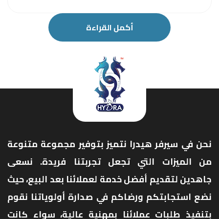
أكمل القراءة
نحن في سيرفر هيدرا نتميز بتوفير مجموعة متنوعة
من الميزات التي تجعل تجربتنا فريدة. نسعى
جاهدين لتقديم أفضل خدمة لعملائنا بعد البيع، حيث
نضع استجابتكم ورضاكم في صدارة أولوياتنا نقوم
بتنفيذ طلبات عملائنا بمهنية عالية، سواء كانت