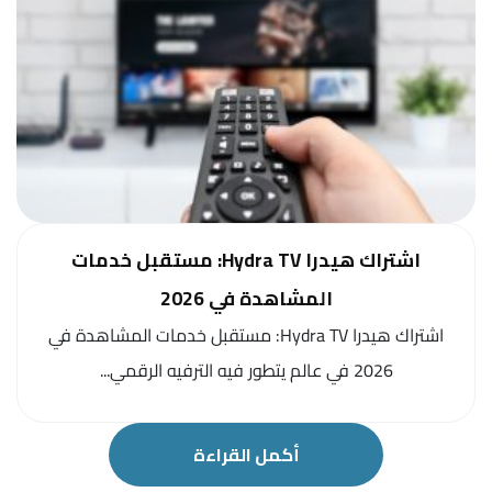
اشتراك هيدرا Hydra TV: مستقبل خدمات
المشاهدة في 2026
اشتراك هيدرا Hydra TV: مستقبل خدمات المشاهدة في
2026 في عالم يتطور فيه الترفيه الرقمي...
أكمل القراءة