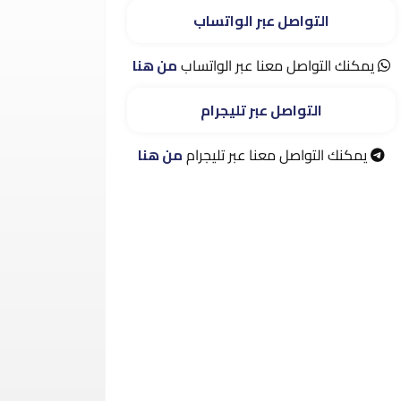
التواصل عبر الواتساب
يمكنك التواصل معنا عبر الواتساب
من هنا
التواصل عبر تليجرام
يمكنك التواصل معنا عبر تليجرام
من هنا