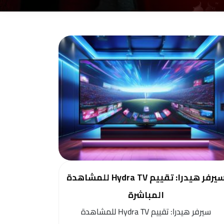
سيرفر هيدرا: تقييم Hydra TV للمشاهدة
المباشرة
سيرفر هيدرا: تقييم Hydra TV للمشاهدة