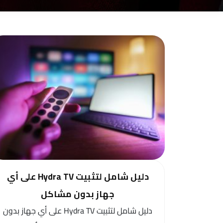
دليل شامل لتثبيت Hydra TV على أي
جهاز بدون مشاكل
دليل شامل لتثبيت Hydra TV على أي جهاز بدون