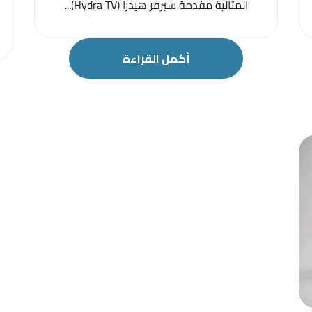
المثالية مقدمة سيرفر هيدرا (Hydra TV)...
أكمل القراءة