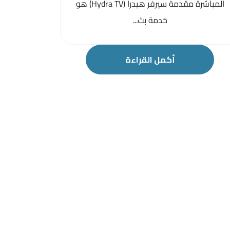
المباشرة مقدمة سيرفر هيدرا (Hydra TV) هو
خدمة بث...
أكمل القراءة