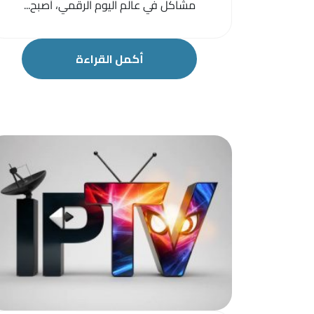
مشاكل في عالم اليوم الرقمي، أصبح...
أكمل القراءة