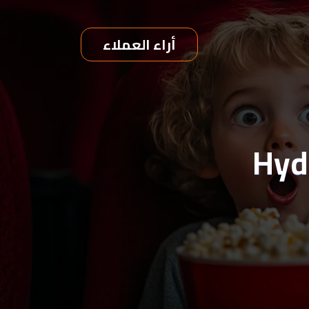
أراء العملاء