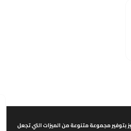
ز بتوفير مجموعة متنوعة من الميزات التي تجعل