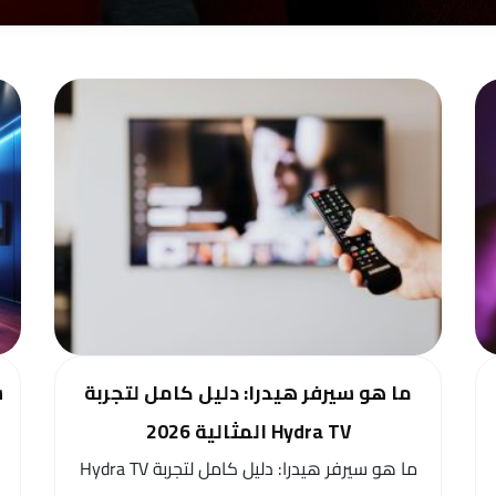
ما هو سيرفر هيدرا: دليل كامل لتجربة
Hydra TV المثالية 2026
ما هو سيرفر هيدرا: دليل كامل لتجربة Hydra TV