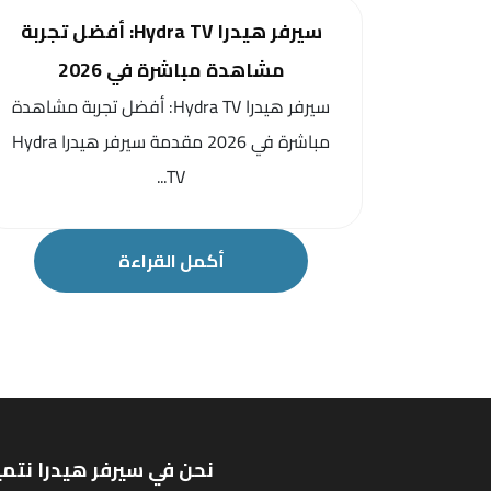
سيرفر هيدرا Hydra TV: أفضل تجربة
مشاهدة مباشرة في 2026
سيرفر هيدرا Hydra TV: أفضل تجربة مشاهدة
مباشرة في 2026 مقدمة سيرفر هيدرا Hydra
TV...
أكمل القراءة
نحن في سيرفر هيدرا نتمي