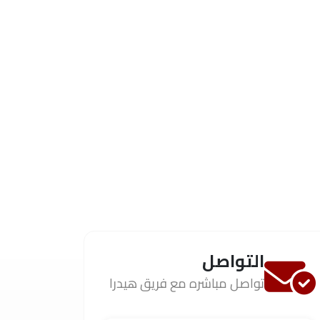
التواصل
تواصل مباشره مع فريق هيدرا