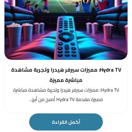
Hydra TV: مميزات سيرفر هيدرا وتجربة مشاهدة
مباشرة مميزة
Hydra TV: مميزات سيرفر هيدرا وتجربة مشاهدة مباشرة
مميزة مقدمة Hydra TV أصبح من أبرز...
أكمل القراءة