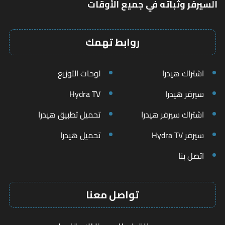
السيرفر وثباته في جميع الأوقات
روابط تهمك
اشتراك هيدرا
لوحات التوزيع
سيرفر هيدرا
Hydra TV
اشتراك سيرفر هيدرا
تحميل تطبيق هيدرا
سيرفر Hydra TV
تحميل هيدرا
اتصل بنا
تواصل معنا