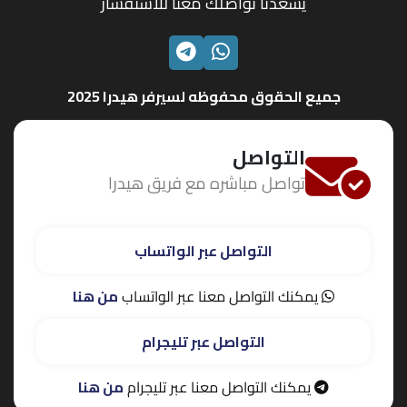
يسعدنا تواصلك معنا للاستفسار
الواتساب
تليجرام
جميع الحقوق محفوظه لسيرفر هيدرا 2025
التواصل
تواصل مباشره مع فريق هيدرا
التواصل عبر الواتساب
يمكنك التواصل معنا عبر الواتساب
من هنا
التواصل عبر تليجرام
يمكنك التواصل معنا عبر تليجرام
من هنا