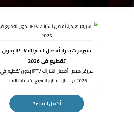
سيرفر هيدرا: أفضل اشتراك IPTV بدون
تقطيع في 2026
سيرفر هيدرا: أفضل اشتراك IPTV بدون تقطيع في
2026 في ظل التطور السريع لخدمات البث...
أكمل القراءة