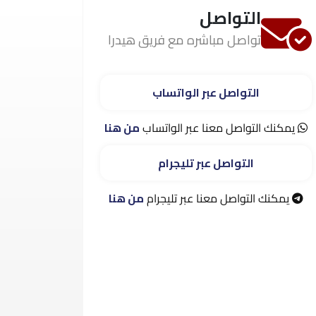
التواصل
تواصل مباشره مع فريق هيدرا
التواصل عبر الواتساب
يمكنك التواصل معنا عبر الواتساب
من هنا
التواصل عبر تليجرام
يمكنك التواصل معنا عبر تليجرام
من هنا