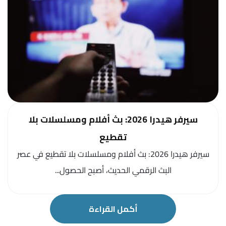
سيرفر هيدرا 2026: بث أفلام ومسلسلات بلا
تقطيع
سيرفر هيدرا 2026: بث أفلام ومسلسلات بلا تقطيع في عصر
البث الرقمي الحديث، أصبح الحصول...
أكمل القراءة