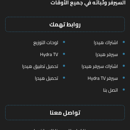
السيرفر وثباته في جميع الأوقات
روابط تهمك
اشتراك هيدرا
لوحات التوزيع
سيرفر هيدرا
Hydra TV
اشتراك سيرفر هيدرا
تحميل تطبيق هيدرا
سيرفر Hydra TV
تحميل هيدرا
اتصل بنا
تواصل معنا