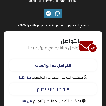
يسعدنا تواصلك معنا للاستفسار
الواتساب
تليجرام
جميع الحقوق محفوظه لسيرفر هيدرا 2025
التواصل
تواصل مباشره مع فريق هيدرا
التواصل عبر الواتساب
يمكنك التواصل معنا عبر الواتساب
من هنا
التواصل عبر تليجرام
يمكنك التواصل معنا عبر تليجرام
من هنا