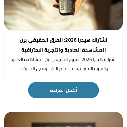
اشتراك هيدرا 2026: الفرق الحقيقي بين
المشاهدة العادية والتجربة الاحترافية
اشتراك هيدرا 2026: الفرق الحقيقي بين المشاهدة العادية
والتجربة الاحترافية في عالم البث الرقمي الحديث،...
أكمل القراءة