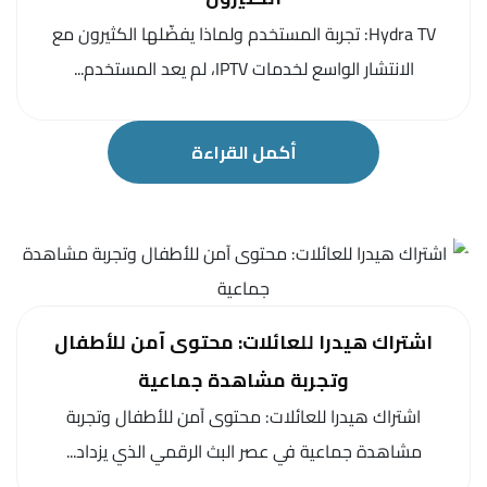
Hydra TV: تجربة المستخدم ولماذا يفضّلها الكثيرون مع
الانتشار الواسع لخدمات IPTV، لم يعد المستخدم...
أكمل القراءة
اشتراك هيدرا للعائلات: محتوى آمن للأطفال
وتجربة مشاهدة جماعية
اشتراك هيدرا للعائلات: محتوى آمن للأطفال وتجربة
مشاهدة جماعية في عصر البث الرقمي الذي يزداد...