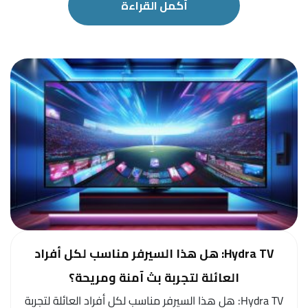
أكمل القراءة
Hydra TV: هل هذا السيرفر مناسب لكل أفراد
العائلة لتجربة بث آمنة ومريحة؟
Hydra TV: هل هذا السيرفر مناسب لكل أفراد العائلة لتجربة