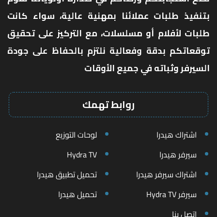
بتنفيذ طلبات عملائنا بمهنية عالية، سواء كانت
طلبات لأفلام أو مسلسلات، مع التركيز على تحقيق
توقعاتكم بدقة وفعالية نلتزم بالحفاظ على جودة
السيرفر وثباته في جميع الأوقات
روابط تهمك
اشتراك هيدرا
لوحات التوزيع
سيرفر هيدرا
Hydra TV
اشتراك سيرفر هيدرا
تحميل تطبيق هيدرا
سيرفر Hydra TV
تحميل هيدرا
اتصل بنا