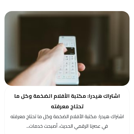
اشتراك هيدرا: مكتبة الأفلام الضخمة وكل ما
تحتاج معرفته
اشتراك هيدرا: مكتبة الأفلام الضخمة وكل ما تحتاج معرفته
في عصرنا الرقمي الحديث، أصبحت خدمات...