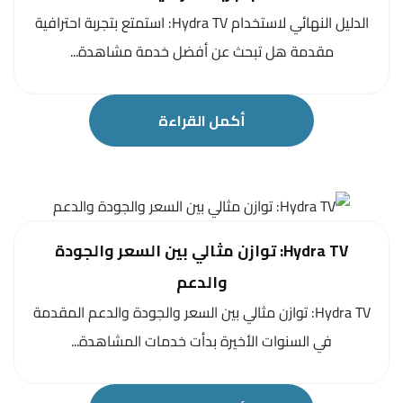
الدليل النهائي لاستخدام Hydra TV: استمتع بتجربة احترافية
مقدمة هل تبحث عن أفضل خدمة مشاهدة...
أكمل القراءة
Hydra TV: توازن مثالي بين السعر والجودة
والدعم
Hydra TV: توازن مثالي بين السعر والجودة والدعم المقدمة
في السنوات الأخيرة بدأت خدمات المشاهدة...