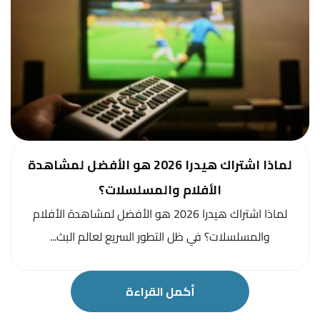
لماذا اشتراك هيدرا 2026 هو الأفضل لمشاهدة
الأفلام والمسلسلات؟
لماذا اشتراك هيدرا 2026 هو الأفضل لمشاهدة الأفلام
والمسلسلات؟ في ظل التطور السريع لعالم البث...
أكمل القراءة