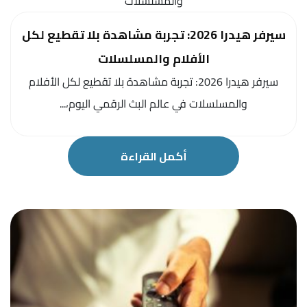
سيرفر هيدرا 2026: تجربة مشاهدة بلا تقطيع لكل
الأفلام والمسلسلات
سيرفر هيدرا 2026: تجربة مشاهدة بلا تقطيع لكل الأفلام
والمسلسلات في عالم البث الرقمي اليوم،...
أكمل القراءة