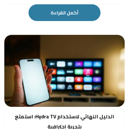
أكمل القراءة
الدليل النهائي لاستخدام Hydra TV: استمتع
بتجربة احترافية