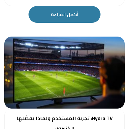
أكمل القراءة
Hydra TV: تجربة المستخدم ولماذا يفضّلها
الكثيرون