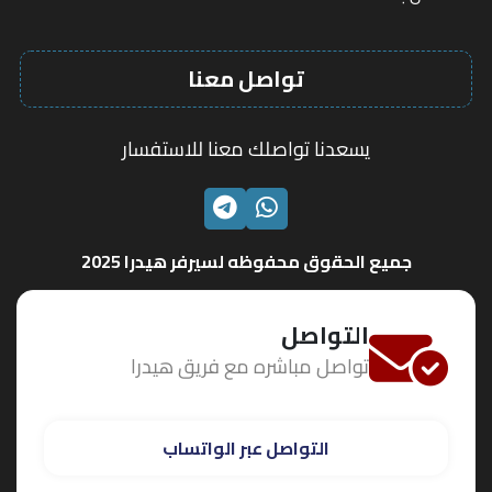
تواصل معنا
يسعدنا تواصلك معنا للاستفسار
الواتساب
تليجرام
جميع الحقوق محفوظه لسيرفر هيدرا 2025
التواصل
تواصل مباشره مع فريق هيدرا
التواصل عبر الواتساب