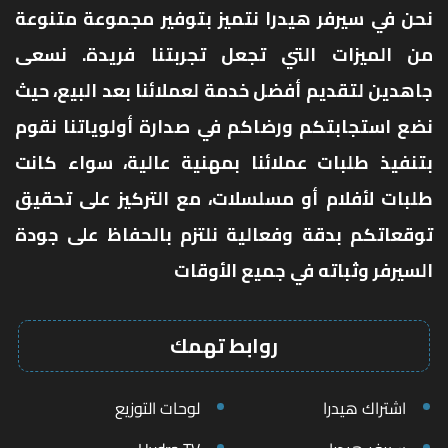
نحن في سيرفر هيدرا نتميز بتوفير مجموعة متنوعة
من الميزات التي تجعل تجربتنا فريدة. نسعى
جاهدين لتقديم أفضل خدمة لعملائنا بعد البيع، حيث
نضع استجابتكم ورضاكم في صدارة أولوياتنا نقوم
بتنفيذ طلبات عملائنا بمهنية عالية، سواء كانت
طلبات لأفلام أو مسلسلات، مع التركيز على تحقيق
توقعاتكم بدقة وفعالية نلتزم بالحفاظ على جودة
السيرفر وثباته في جميع الأوقات
روابط تهمك
اشتراك هيدرا
لوحات التوزيع