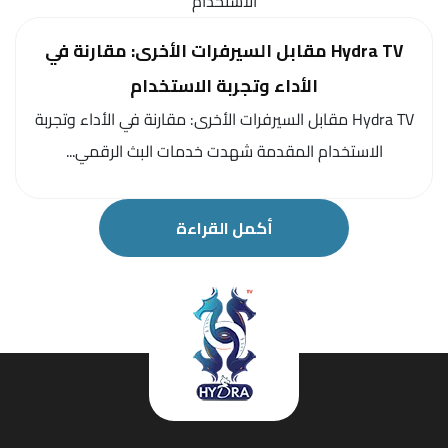
Hydra TV مقابل السيرفرات الأخرى: مقارنة في
الأداء وتجربة الاستخدام
Hydra TV مقابل السيرفرات الأخرى: مقارنة في الأداء وتجربة
الاستخدام المقدمة شهدت خدمات البث الرقمي...
أكمل القراءة