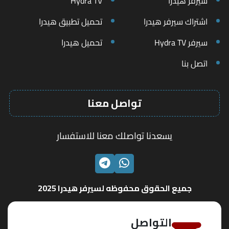
سيرفر هيدرا
Hydra TV
اشتراك سيرفر هيدرا
تحميل تطبيق هيدرا
سيرفر Hydra TV
تحميل هيدرا
اتصل بنا
تواصل معنا
يسعدنا تواصلك معنا للاستفسار
الواتساب
تليجرام
جميع الحقوق محفوظه لسيرفر هيدرا 2025
التواصل