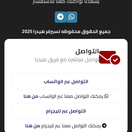
يسعدنا تواصلك معنا للاستفسار
الواتساب
تليجرام
جميع الحقوق محفوظه لسيرفر هيدرا 2025
التواصل
تواصل مباشره مع فريق هيدرا
التواصل عبر الواتساب
يمكنك التواصل معنا عبر الواتساب
من هنا
التواصل عبر تليجرام
يمكنك التواصل معنا عبر تليجرام
من هنا