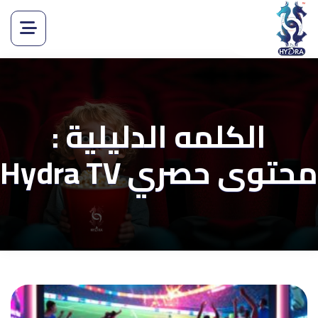
الكلمه الدليلية :
محتوى حصري Hydra TV