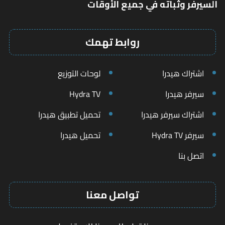
السيرفر وثباته في جميع الأوقات
روابط تهمك
اشتراك هيدرا
لوحات التوزيع
سيرفر هيدرا
Hydra TV
اشتراك سيرفر هيدرا
تحميل تطبيق هيدرا
سيرفر Hydra TV
تحميل هيدرا
اتصل بنا
تواصل معنا