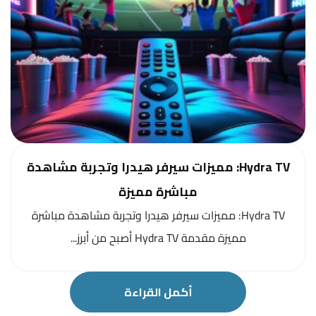
Hydra TV: مميزات سيرفر هيدرا وتجربة مشاهدة
مباشرة مميزة
Hydra TV: مميزات سيرفر هيدرا وتجربة مشاهدة مباشرة
مميزة مقدمة Hydra TV أصبح من أبرز...
أكمل القراءة