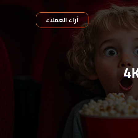
أراء العملاء