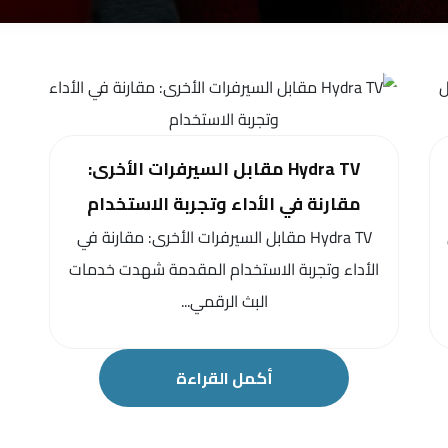
Hydra TV مقابل السيرفرات الأخرى:
مقارنة في الأداء وتجربة الاستخدام
Hydra TV مقابل السيرفرات الأخرى: مقارنة في
الأداء وتجربة الاستخدام المقدمة شهدت خدمات
البث الرقمي...
أكمل القراءة