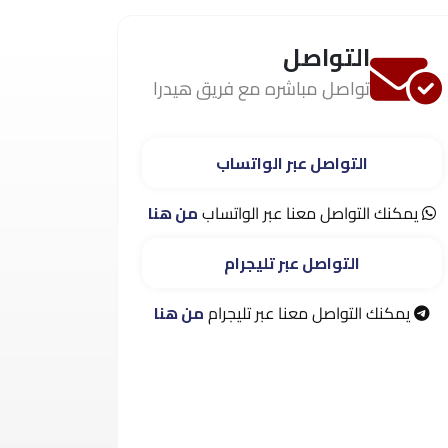
التواصل
تواصل مباشره مع فريق هيدرا
التواصل عبر الواتساب
يمكنك التواصل معنا عبر الواتساب
من هنا
التواصل عبر تليجرام
يمكنك التواصل معنا عبر تليجرام
من هنا