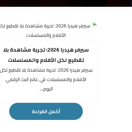
سيرفر هيدرا 2026: تجربة مشاهدة بلا
تقطيع لكل الأفلام والمسلسلات
سيرفر هيدرا 2026: تجربة مشاهدة بلا تقطيع لكل
الأفلام والمسلسلات في عالم البث الرقمي
اليوم،...
أكمل القراءة