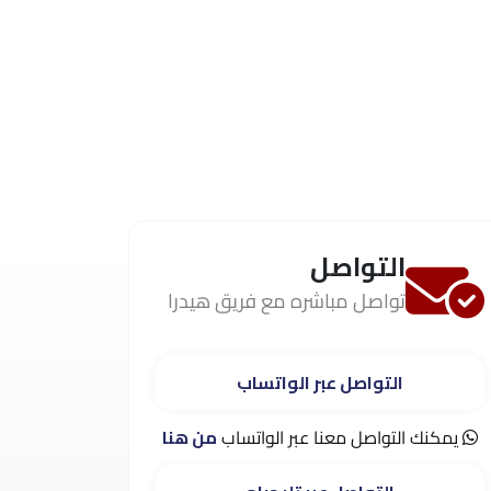
التواصل
تواصل مباشره مع فريق هيدرا
التواصل عبر الواتساب
يمكنك التواصل معنا عبر الواتساب
من هنا