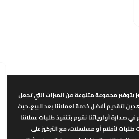
ز بتوفير مجموعة متنوعة من الميزات التي تجعل
دين لتقديم أفضل خدمة لعملائنا بعد البيع، حيث
ي صدارة أولوياتنا نقوم بتنفيذ طلبات عملائنا
 طلبات لأفلام أو مسلسلات، مع التركيز على