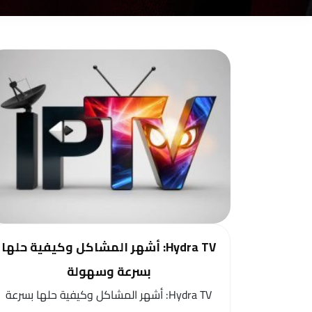
Hydra TV: أشهر المشاكل وكيفية حلها
بسرعة وسهولة
Hydra TV: أشهر المشاكل وكيفية حلها بسرعة