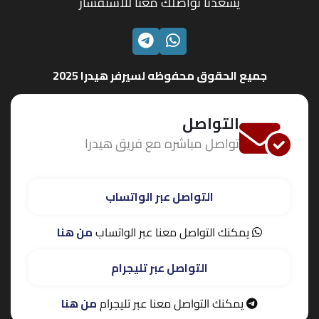
يسعدنا تواصلك معنا للاستفسار
الواتساب
تليجرام
جميع الحقوق محفوظه لسيرفر هيدرا 2025
التواصل
تواصل مباشره مع فريق هيدرا
التواصل عبر الواتساب
يمكنك التواصل معنا عبر الواتساب
من هنا
التواصل عبر تليجرام
يمكنك التواصل معنا عبر تليجرام
من هنا