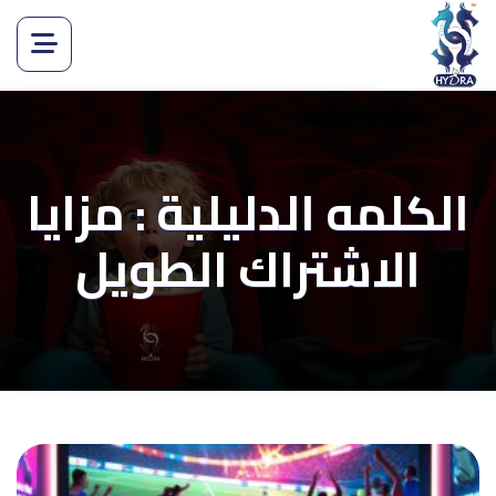
الكلمه الدليلية : مزايا
الاشتراك الطويل