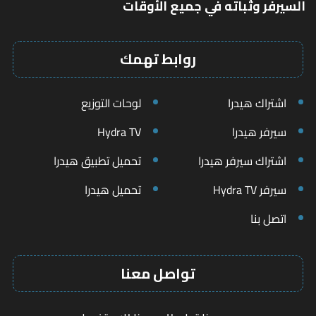
السيرفر وثباته في جميع الأوقات
روابط تهمك
اشتراك هيدرا
لوحات التوزيع
سيرفر هيدرا
Hydra TV
اشتراك سيرفر هيدرا
تحميل تطبيق هيدرا
سيرفر Hydra TV
تحميل هيدرا
اتصل بنا
تواصل معنا