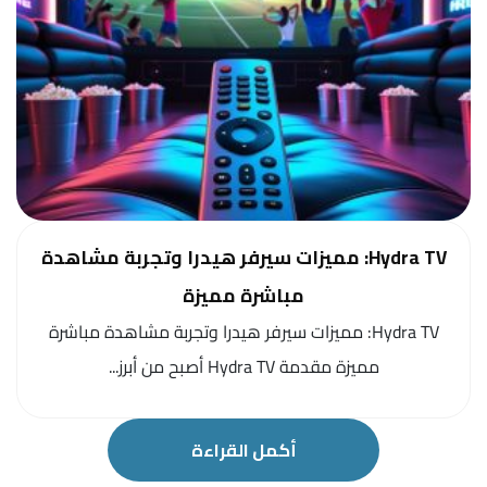
Hydra TV: مميزات سيرفر هيدرا وتجربة مشاهدة
مباشرة مميزة
Hydra TV: مميزات سيرفر هيدرا وتجربة مشاهدة مباشرة
مميزة مقدمة Hydra TV أصبح من أبرز...
أكمل القراءة