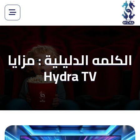
الكلمه الدليلية : مزايا
Hydra TV