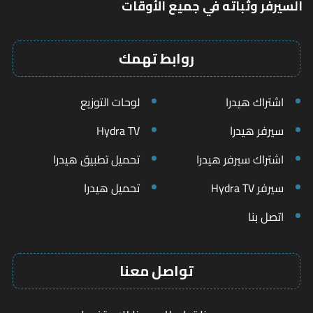
السيرفر وثباته في جميع الأوقات
روابط تهمك
اشتراك هيدرا
لوحات التوزيع
سيرفر هيدرا
Hydra TV
اشتراك سيرفر هيدرا
تحميل تطبيق هيدرا
سيرفر Hydra TV
تحميل هيدرا
اتصل بنا
تواصل معنا