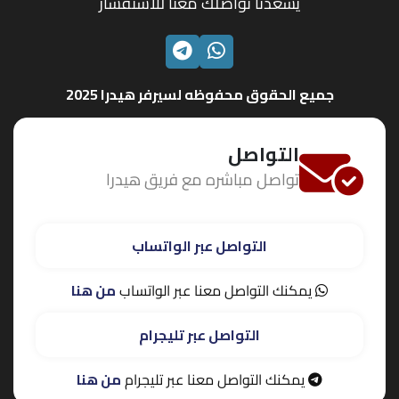
يسعدنا تواصلك معنا للاستفسار
الواتساب
تليجرام
جميع الحقوق محفوظه لسيرفر هيدرا 2025
التواصل
تواصل مباشره مع فريق هيدرا
التواصل عبر الواتساب
يمكنك التواصل معنا عبر الواتساب
من هنا
التواصل عبر تليجرام
يمكنك التواصل معنا عبر تليجرام
من هنا