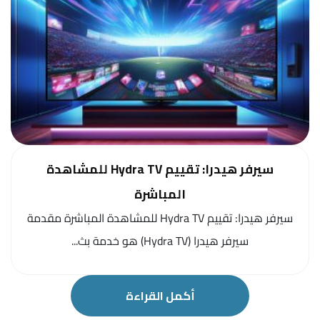
سيرفر هيدرا: تقييم Hydra TV للمشاهدة
المباشرة
سيرفر هيدرا: تقييم Hydra TV للمشاهدة المباشرة مقدمة
سيرفر هيدرا (Hydra TV) هو خدمة بث...
أكمل القراءة