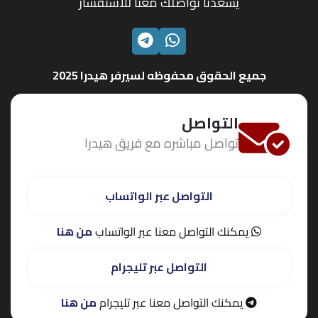
يسعدنا تواصلك معنا للاستفسار
الواتساب
تليجرام
جميع الحقوق محفوظه لسيرفر هيدرا 2025
التواصل
تواصل مباشره مع فريق هيدرا
التواصل عبر الواتساب
يمكنك التواصل معنا عبر الواتساب
من هنا
التواصل عبر تليجرام
يمكنك التواصل معنا عبر تليجرام
من هنا