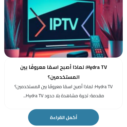
Hydra TV: لماذا أصبح اسمًا معروفًا بين
المستخدمين؟
Hydra TV: لماذا أصبح اسمًا معروفًا بين المستخدمين؟
مقدمة: تجربة مشاهدة بلا حدود Hydra TV...
أكمل القراءة