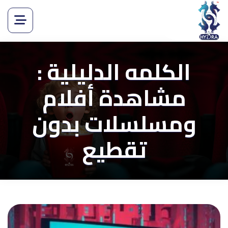
الكلمه الدليلية :
مشاهدة أفلام
ومسلسلات بدون
تقطيع