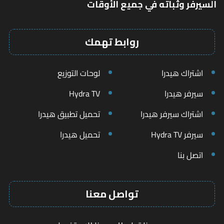
السيرفر وثباته في جميع الأوقات
روابط تهمك
اشتراك هيدرا
لوحات التوزيع
سيرفر هيدرا
Hydra TV
اشتراك سيرفر هيدرا
تحميل تطبيق هيدرا
سيرفر Hydra TV
تحميل هيدرا
اتصل بنا
تواصل معنا