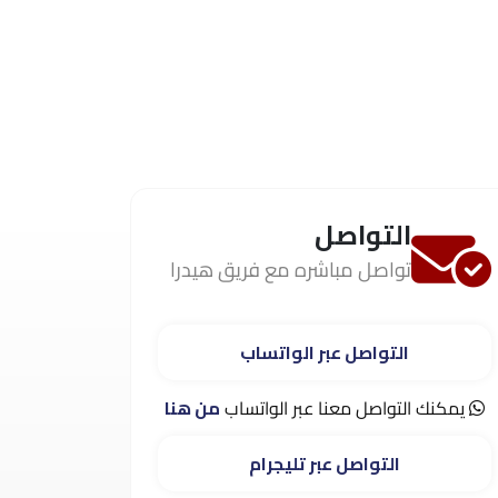
التواصل
تواصل مباشره مع فريق هيدرا
التواصل عبر الواتساب
يمكنك التواصل معنا عبر الواتساب
من هنا
التواصل عبر تليجرام