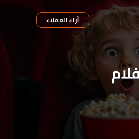
أراء العملاء
فلام