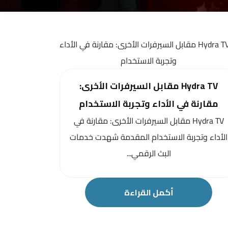
Hydra TV مقابل السيرفرات الأخرى:
مقارنة في الأداء وتجربة الاستخدام
Hydra TV مقابل السيرفرات الأخرى: مقارنة في
الأداء وتجربة الاستخدام المقدمة شهدت خدمات
البث الرقمي...
أكمل القراءة