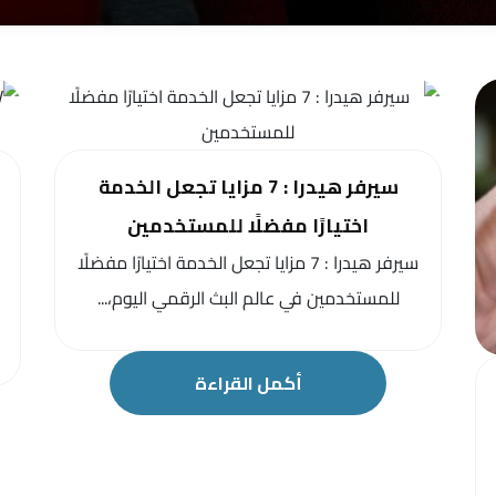
سيرفر هيدرا : 7 مزايا تجعل الخدمة
اختيارًا مفضلًا للمستخدمين
سيرفر هيدرا : 7 مزايا تجعل الخدمة اختيارًا مفضلًا
للمستخدمين في عالم البث الرقمي اليوم،...
أكمل القراءة