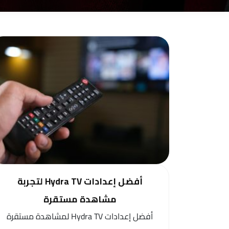
أفضل إعدادات Hydra TV لتجربة
مشاهدة مستقرة
أفضل إعدادات Hydra TV لمشاهدة مستقرة