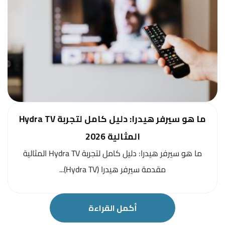
ما هو سيرفر هيدرا: دليل كامل لتجربة Hydra TV
المثالية 2026
ما هو سيرفر هيدرا: دليل كامل لتجربة Hydra TV المثالية
مقدمة سيرفر هيدرا (Hydra TV)...
أكمل القراءة