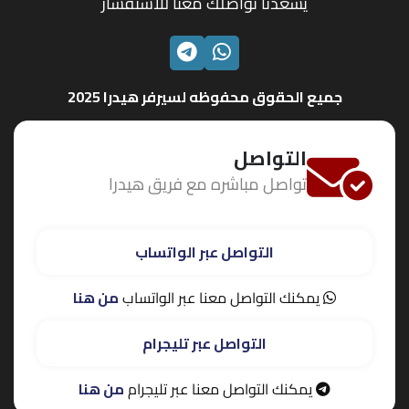
يسعدنا تواصلك معنا للاستفسار
الواتساب
تليجرام
جميع الحقوق محفوظه لسيرفر هيدرا 2025
التواصل
تواصل مباشره مع فريق هيدرا
التواصل عبر الواتساب
يمكنك التواصل معنا عبر الواتساب
من هنا
التواصل عبر تليجرام
يمكنك التواصل معنا عبر تليجرام
من هنا