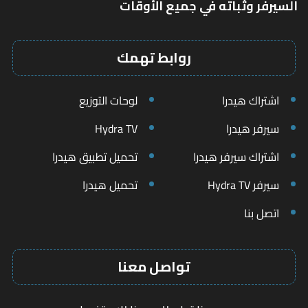
السيرفر وثباته في جميع الأوقات
روابط تهمك
اشتراك هيدرا
لوحات التوزيع
سيرفر هيدرا
Hydra TV
اشتراك سيرفر هيدرا
تحميل تطبيق هيدرا
سيرفر Hydra TV
تحميل هيدرا
اتصل بنا
تواصل معنا