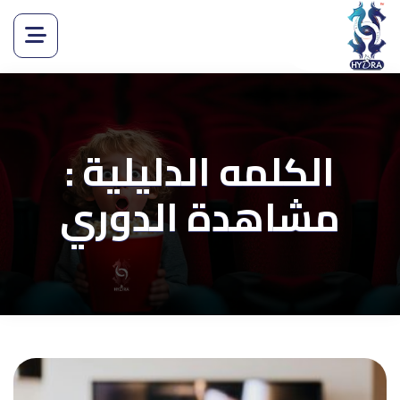
الكلمه الدليلية :
مشاهدة الدوري