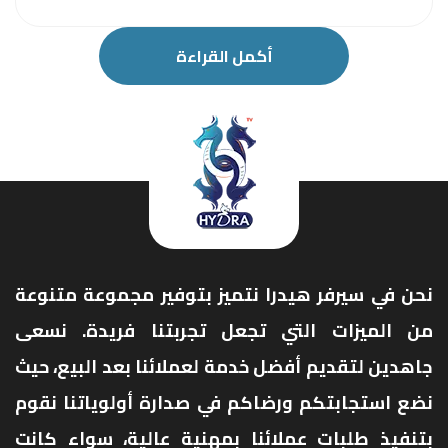
أكمل القراءة
نحن في سيرفر هيدرا نتميز بتوفير مجموعة متنوعة
من الميزات التي تجعل تجربتنا فريدة. نسعى
جاهدين لتقديم أفضل خدمة لعملائنا بعد البيع، حيث
نضع استجابتكم ورضاكم في صدارة أولوياتنا نقوم
بتنفيذ طلبات عملائنا بمهنية عالية، سواء كانت