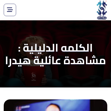
الكلمه الدليلية :
مشاهدة عائلية هيدرا