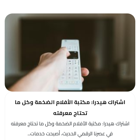
اشتراك هيدرا: مكتبة الأفلام الضخمة وكل ما
تحتاج معرفته
اشتراك هيدرا: مكتبة الأفلام الضخمة وكل ما تحتاج معرفته
في عصرنا الرقمي الحديث، أصبحت خدمات...