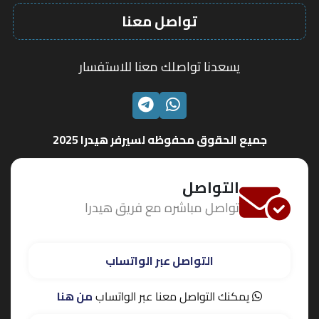
تواصل معنا
يسعدنا تواصلك معنا للاستفسار
الواتساب
تليجرام
جميع الحقوق محفوظه لسيرفر هيدرا 2025
التواصل
تواصل مباشره مع فريق هيدرا
التواصل عبر الواتساب
يمكنك التواصل معنا عبر الواتساب
من هنا