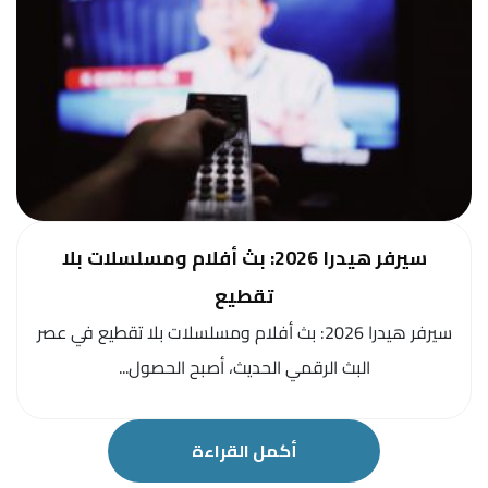
سيرفر هيدرا 2026: بث أفلام ومسلسلات بلا
تقطيع
سيرفر هيدرا 2026: بث أفلام ومسلسلات بلا تقطيع في عصر
البث الرقمي الحديث، أصبح الحصول...
أكمل القراءة