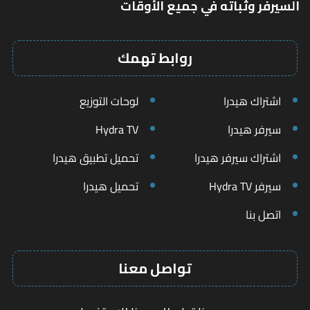
السيرفر وثباته في جميع الأوقات
روابط تهمك
اشتراك هيدرا
لوحات التوزيع
سيرفر هيدرا
Hydra TV
اشتراك سيرفر هيدرا
تحميل تطبيق هيدرا
سيرفر Hydra TV
تحميل هيدرا
اتصل بنا
تواصل معنا