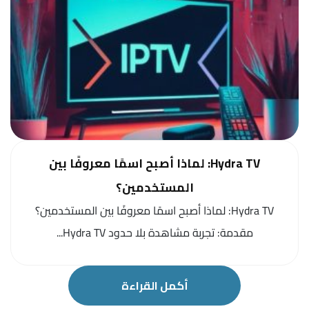
Hydra TV: لماذا أصبح اسمًا معروفًا بين
المستخدمين؟
Hydra TV: لماذا أصبح اسمًا معروفًا بين المستخدمين؟
مقدمة: تجربة مشاهدة بلا حدود Hydra TV...
أكمل القراءة