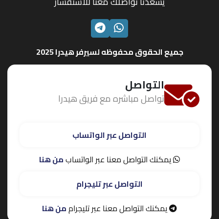
يسعدنا تواصلك معنا للاستفسار
الواتساب
تليجرام
جميع الحقوق محفوظه لسيرفر هيدرا 2025
التواصل
تواصل مباشره مع فريق هيدرا
التواصل عبر الواتساب
يمكنك التواصل معنا عبر الواتساب
من هنا
التواصل عبر تليجرام
يمكنك التواصل معنا عبر تليجرام
من هنا