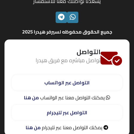
يسعدنا تواصلك معنا للاستفسار
الواتساب
تليجرام
جميع الحقوق محفوظه لسيرفر هيدرا 2025
التواصل
تواصل مباشره مع فريق هيدرا
التواصل عبر الواتساب
يمكنك التواصل معنا عبر الواتساب
من هنا
التواصل عبر تليجرام
يمكنك التواصل معنا عبر تليجرام
من هنا