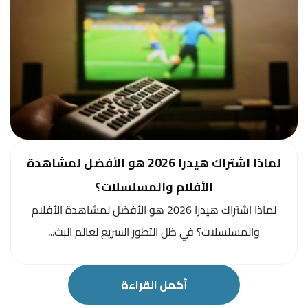
لماذا اشتراك هيدرا 2026 هو الأفضل لمشاهدة
الأفلام والمسلسلات؟
لماذا اشتراك هيدرا 2026 هو الأفضل لمشاهدة الأفلام
والمسلسلات؟ في ظل التطور السريع لعالم البث...
أكمل القراءة